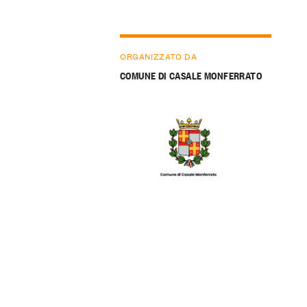
ORGANIZZATO DA
COMUNE DI CASALE MONFERRATO