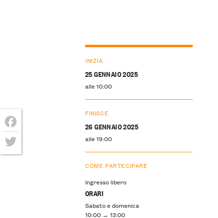
INIZIA
25 GENNAIO 2025
alle 10:00
FINISCE
26 GENNAIO 2025
Facebook
alle 19:00
Twitter
COME PARTECIPARE
Ingresso libero
ORARI
Sabato e domenica
10:00 → 13:00