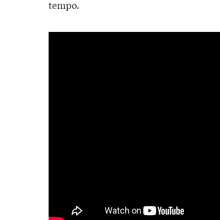
tempo.