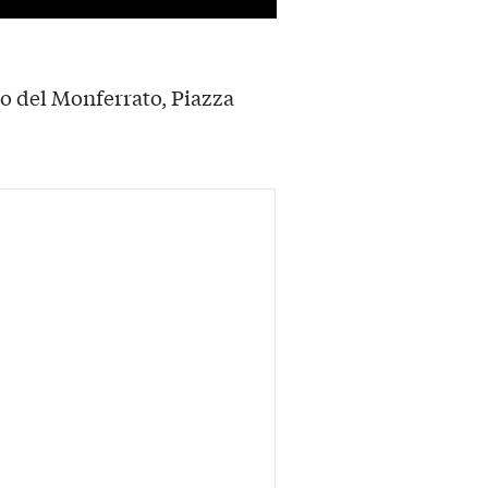
lo del Monferrato, Piazza