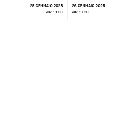
25 GENNAIO 2025
26 GENNAIO 2025
alle 10:00
alle 19:00