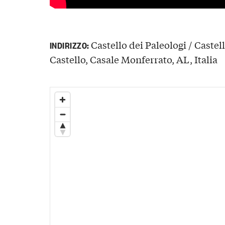
Castello dei Paleologi / Castel
INDIRIZZO:
Castello, Casale Monferrato, AL, Italia