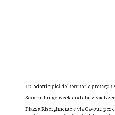
I prodotti tipici del territorio protagoni
un lungo week-end che vivacizzerà
Sarà
c
Piazza Risorgimento e via Cavour, per