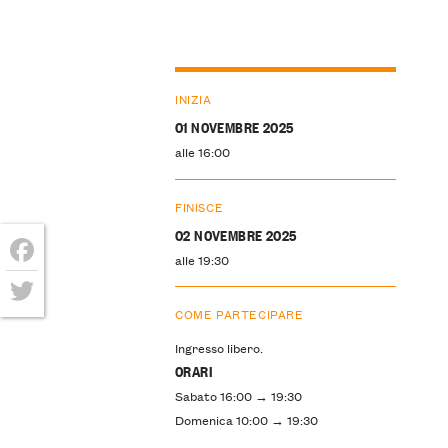
INIZIA
01 NOVEMBRE 2025
alle 16:00
FINISCE
02 NOVEMBRE 2025
alle 19:30
Facebook
COME PARTECIPARE
Twitter
Ingresso libero.
ORARI
Sabato 16:00 → 19:30
Domenica 10:00 → 19:30