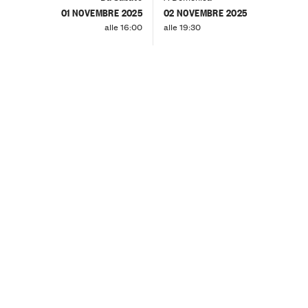
01 NOVEMBRE 2025
02 NOVEMBRE 2025
alle 16:00
alle 19:30