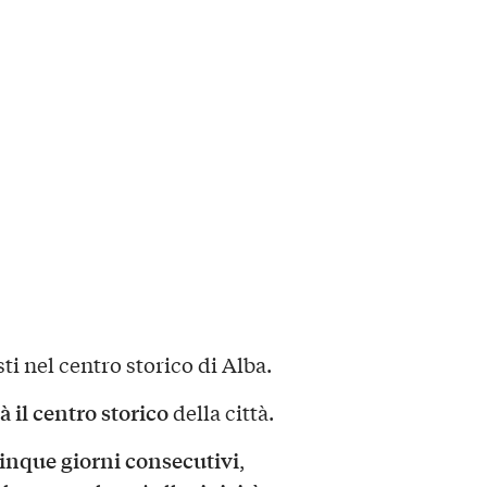
sti nel centro storico di Alba.
 il centro storico
della città.
inque giorni consecutivi
,