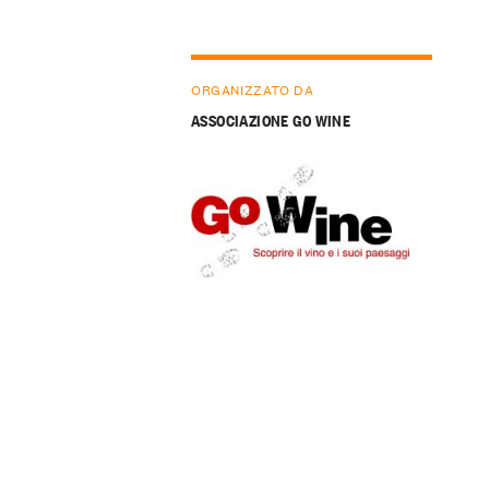
ORGANIZZATO DA
ASSOCIAZIONE GO WINE