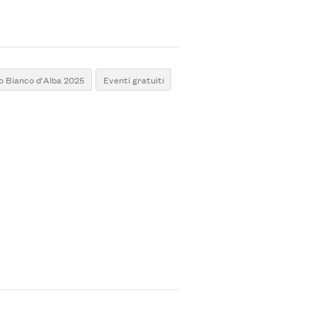
fo Bianco d'Alba 2025
Eventi gratuiti