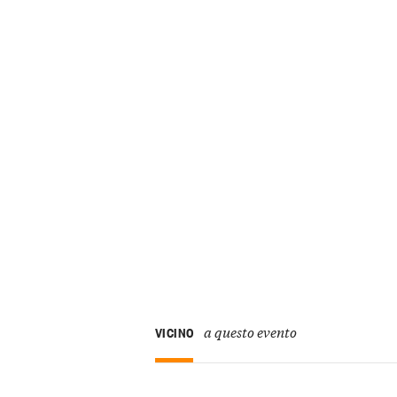
a questo evento
VICINO