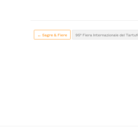
← Sagre & Fiere
95° Fiera Internazionale del Tartu