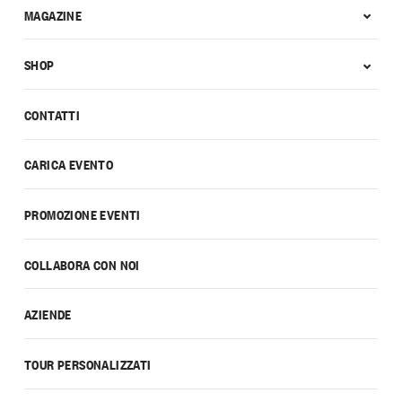
MAGAZINE
SHOP
CONTATTI
CARICA EVENTO
PROMOZIONE EVENTI
COLLABORA CON NOI
AZIENDE
TOUR PERSONALIZZATI