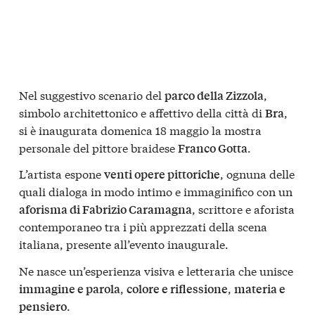
Nel suggestivo scenario del
,
parco della Zizzola
simbolo architettonico e affettivo della città di
,
Bra
si è inaugurata domenica 18 maggio la mostra
personale del pittore braidese
.
Franco Gotta
L’artista espone
, ognuna delle
venti opere pittoriche
quali dialoga in modo intimo e immaginifico con un
, scrittore e aforista
aforisma di Fabrizio Caramagna
contemporaneo tra i più apprezzati della scena
italiana, presente all’evento inaugurale.
Ne nasce un’esperienza visiva e letteraria che unisce
,
,
immagine e parola
colore e riflessione
materia e
.
pensiero