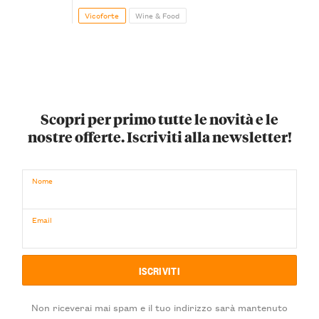
Vicoforte
Wine & Food
Scopri per primo tutte le novità e le
nostre offerte. Iscriviti alla newsletter!
Nome
Email
Non riceverai mai spam e il tuo indirizzo sarà mantenuto