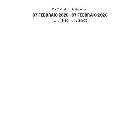
Da Sabato
A Sabato
07 FEBBRAIO 2026
07 FEBBRAIO 2026
alle 18:30
alle 20:00