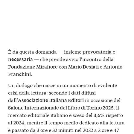
È da questa domanda — insieme
e
provocatoria
— che prende avvio l’incontro della
necessaria
con
e
Fondazione Mirafiore
Mario Desiati
Antonio
.
Franchini
Un dialogo che nasce in un momento di evidente
crisi della lettura: secondo i dati diffusi
dall’
in occasione del
Associazione Italiana Editori
, il
Salone Internazionale del Libro di Torino 2025
mercato editoriale italiano è sceso del
rispetto
3,6%
al 2024, mentre il tempo medio dedicato alla lettura
è passato da 3 ore e 32 minuti nel 2022 a 2 ore e 47