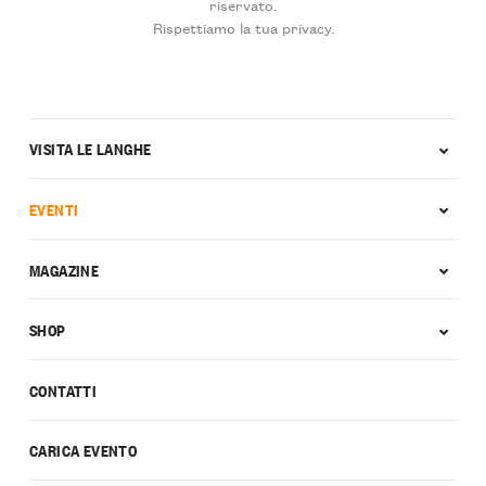
riservato.
Rispettiamo la tua privacy.
VISITA LE LANGHE
EVENTI
MAGAZINE
SHOP
CONTATTI
CARICA EVENTO