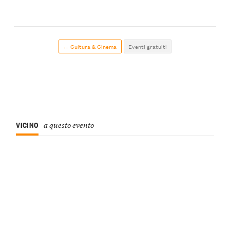
← Cultura & Cinema
Eventi gratuiti
VICINO
a questo evento