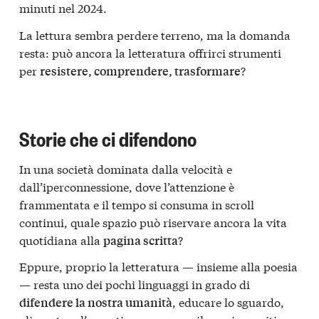
minuti nel 2024.
La lettura sembra perdere terreno, ma la domanda
resta: può ancora la letteratura offrirci strumenti
per
?
resistere, comprendere, trasformare
Storie che ci difendono
In una società dominata dalla velocità e
dall’iperconnessione, dove l’attenzione è
frammentata e il tempo si consuma in scroll
continui, quale spazio può riservare ancora la vita
quotidiana alla
?
pagina scritta
Eppure, proprio la letteratura — insieme alla poesia
— resta uno dei pochi linguaggi in grado di
, educare lo sguardo,
difendere la nostra umanità