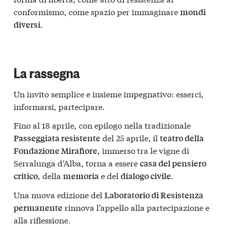
conformismo, come spazio per immaginare
mondi
.
diversi
La rassegna
Un invito semplice e insieme impegnativo: esserci,
informarsi, partecipare.
Fino al 18 aprile, con epilogo nella tradizionale
del 25 aprile, il
Passeggiata resistente
teatro della
, immerso tra le vigne di
Fondazione Mirafiore
Serralunga d’Alba, torna a essere
casa del pensiero
, della
e del
.
critico
memoria
dialogo civile
Una nuova edizione del
Laboratorio di Resistenza
rinnova l’appello alla partecipazione e
permanente
alla riflessione.