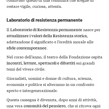
restare vigile, curiosa, attenta.
Laboratorio di resistenza permanente
Il
nasce per
Laboratorio di Resistenza permanente
,
attualizzare i valori della Resistenza storica
adattandone il significato e l’eredità morale alle
.
sfide contemporanee
Nel corso dell’anno, il teatro della Fondazione ospita
sui grandi
incontri, letture, spettacoli e dibattiti
temi del vivere civile.
Giornalisti, uomini e donne di cultura, scienza,
economia e politica si alternano in un confronto
aperto e intergenerazionale.
Questa rassegna è divenuta, dopo anni di attività,
una vera
, che si ritrova ogni
comunità del pensiero