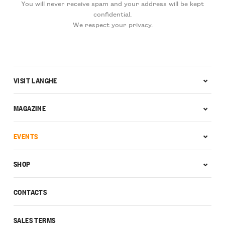
You will never receive spam and your address will be kept
confidential.
We respect your privacy.
VISIT LANGHE
MAGAZINE
EVENTS
SHOP
CONTACTS
SALES TERMS