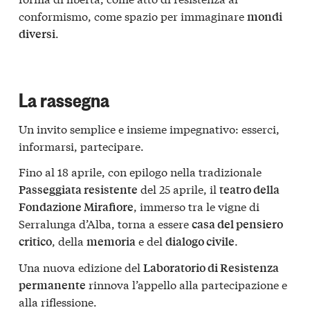
conformismo, come spazio per immaginare
mondi
.
diversi
La rassegna
Un invito semplice e insieme impegnativo: esserci,
informarsi, partecipare.
Fino al 18 aprile, con epilogo nella tradizionale
del 25 aprile, il
Passeggiata resistente
teatro della
, immerso tra le vigne di
Fondazione Mirafiore
Serralunga d’Alba, torna a essere
casa del pensiero
, della
e del
.
critico
memoria
dialogo civile
Una nuova edizione del
Laboratorio di Resistenza
rinnova l’appello alla partecipazione e
permanente
alla riflessione.