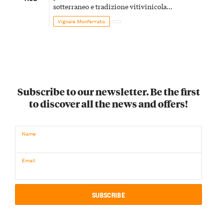
sotterraneo e tradizione vitivinicola
monferrina
Vignale Monferrato
Subscribe to our newsletter. Be the first
to discover all the news and offers!
Name
Email