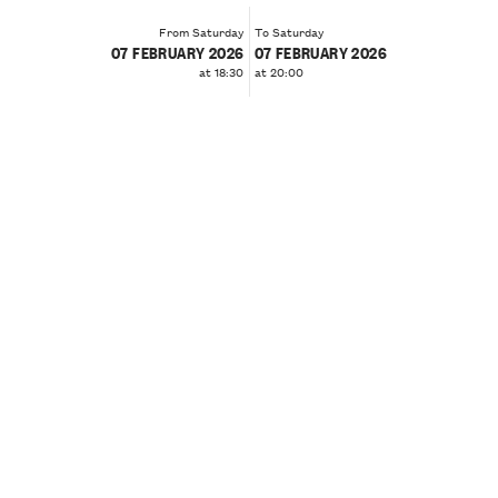
From Saturday
To Saturday
07 FEBRUARY 2026
07 FEBRUARY 2026
at 18:30
at 20:00