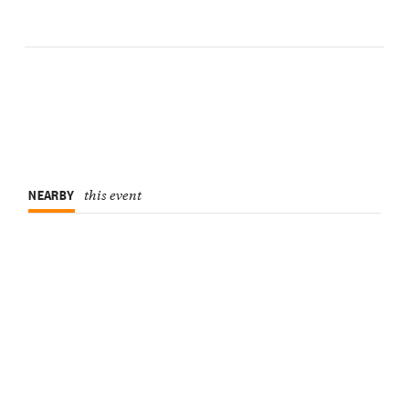
NEARBY
this event