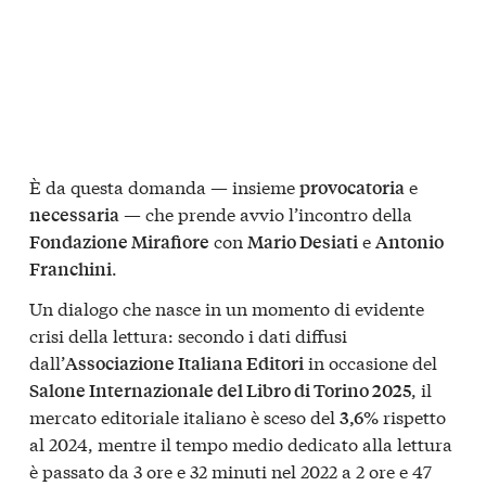
È da questa domanda — insieme
e
provocatoria
— che prende avvio l’incontro della
necessaria
con
e
Fondazione Mirafiore
Mario Desiati
Antonio
.
Franchini
Un dialogo che nasce in un momento di evidente
crisi della lettura: secondo i dati diffusi
dall’
in occasione del
Associazione Italiana Editori
, il
Salone Internazionale del Libro di Torino 2025
mercato editoriale italiano è sceso del
rispetto
3,6%
al 2024, mentre il tempo medio dedicato alla lettura
è passato da 3 ore e 32 minuti nel 2022 a 2 ore e 47