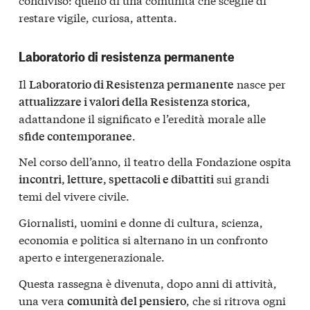
restare vigile, curiosa, attenta.
Laboratorio di resistenza permanente
Il
nasce per
Laboratorio di Resistenza permanente
,
attualizzare i valori della Resistenza storica
adattandone il significato e l’eredità morale alle
.
sfide contemporanee
Nel corso dell’anno, il teatro della Fondazione ospita
sui grandi
incontri, letture, spettacoli e dibattiti
temi del vivere civile.
Giornalisti, uomini e donne di cultura, scienza,
economia e politica si alternano in un confronto
aperto e intergenerazionale.
Questa rassegna è divenuta, dopo anni di attività,
una vera
, che si ritrova ogni
comunità del pensiero