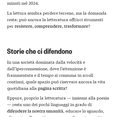
minuti nel 2024.
La lettura sembra perdere terreno, ma la domanda
resta: può ancora la letteratura offrirci strumenti
per
?
resistere, comprendere, trasformare
Storie che ci difendono
In una società dominata dalla velocità e
dall’iperconnessione, dove l’attenzione è
frammentata e il tempo si consuma in scroll
continui, quale spazio può riservare ancora la vita
quotidiana alla
?
pagina scritta
Eppure, proprio la letteratura — insieme alla poesia
— resta uno dei pochi linguaggi in grado di
, educare lo sguardo,
difendere la nostra umanità