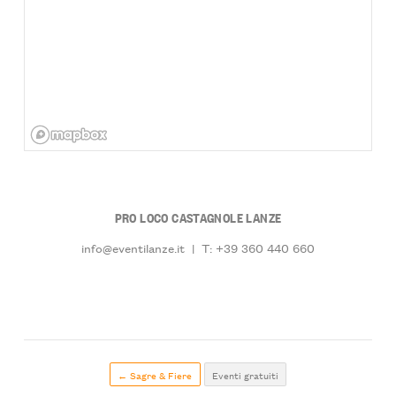
PRO LOCO CASTAGNOLE LANZE
info@eventilanze.it
|
T: +39 360 440 660
← Sagre & Fiere
Eventi gratuiti