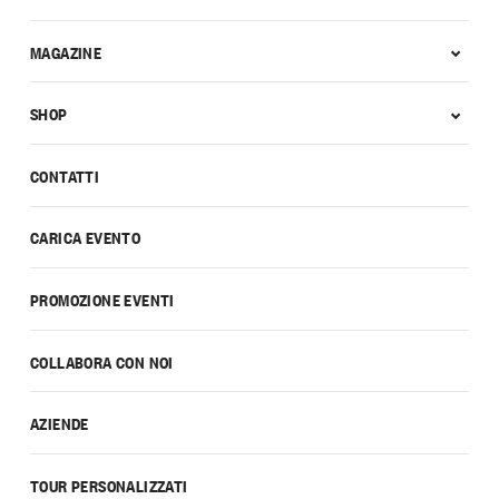
MAGAZINE
SHOP
CONTATTI
CARICA EVENTO
PROMOZIONE EVENTI
COLLABORA CON NOI
AZIENDE
TOUR PERSONALIZZATI