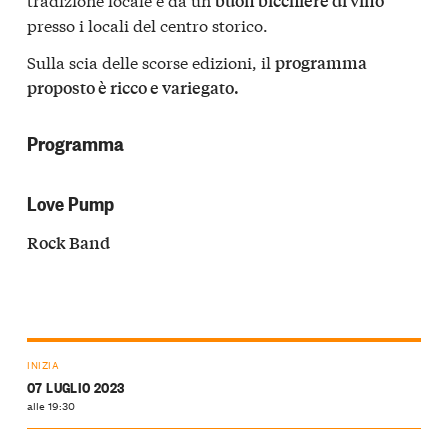
buon bicchiere di vino
presso i locali del centro storico.
Sulla scia delle scorse edizioni, il
programma
proposto è ricco e variegato.
Programma
Love Pump
Rock Band
INIZIA
07 LUGLIO 2023
alle 19:30