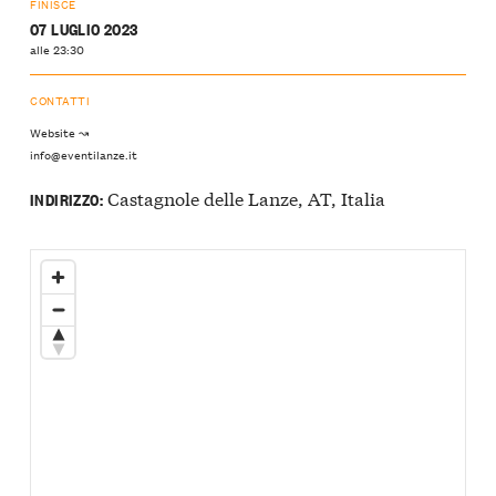
FINISCE
07 LUGLIO 2023
alle 23:30
CONTATTI
Website ↝
info@eventilanze.it
Castagnole delle Lanze, AT, Italia
INDIRIZZO: