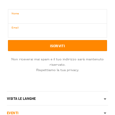
Nome
Email
Non riceverai mai spam e il tuo indirizzo sarà mantenuto
riservato.
Rispettiamo la tua privacy.
VISITA LE LANGHE
EVENTI