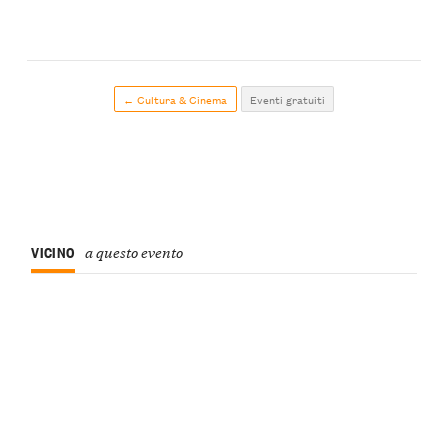
← Cultura & Cinema
Eventi gratuiti
VICINO
a questo evento