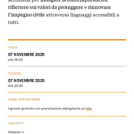
e
riflettere sui valori da proteggere
rinnovare
attraverso linguaggi accessibili a
l’impegno civile
tutti.
INIZIA
07 NOVEMBRE 2025
alle 19:00
FINISCE
07 NOVEMBRE 2025
alle 20:30
COME PARTECIPARE
Ingresso gratuito con prenotazione obbligatoria sul
sito
CONTATTI
Website ↝