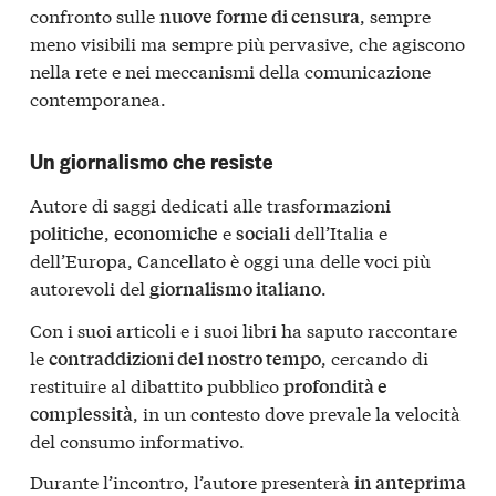
confronto sulle
, sempre
nuove forme di censura
meno visibili ma sempre più pervasive, che agiscono
nella rete e nei meccanismi della comunicazione
contemporanea.
Un giornalismo che resiste
Autore di saggi dedicati alle trasformazioni
,
e
dell’Italia e
politiche
economiche
sociali
dell’Europa, Cancellato è oggi una delle voci più
autorevoli del
.
giornalismo italiano
Con i suoi articoli e i suoi libri ha saputo raccontare
le
, cercando di
contraddizioni del nostro tempo
restituire al dibattito pubblico
profondità e
, in un contesto dove prevale la velocità
complessità
del consumo informativo.
Durante l’incontro, l’autore presenterà
in anteprima