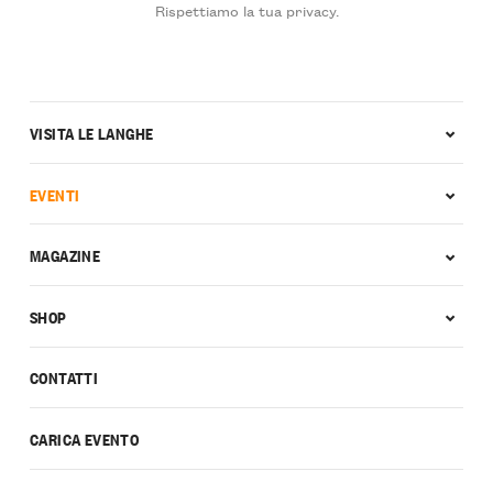
Rispettiamo la tua privacy.
VISITA LE LANGHE
EVENTI
MAGAZINE
SHOP
CONTATTI
CARICA EVENTO