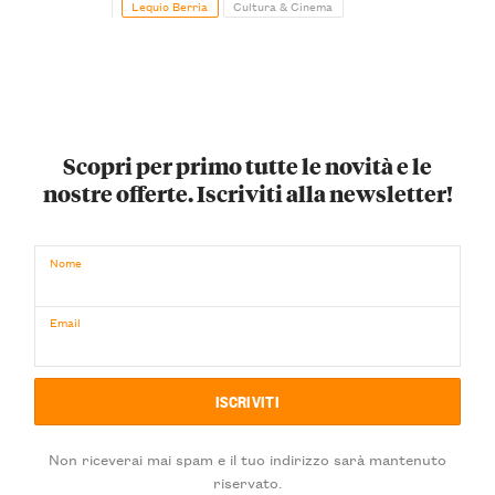
Lequio Berria
Cultura & Cinema
Scopri per primo tutte le novità e le
nostre offerte. Iscriviti alla newsletter!
Nome
Email
Non riceverai mai spam e il tuo indirizzo sarà mantenuto
riservato.