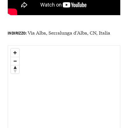
Via Alba, Serralunga d'Alba, CN, Italia
INDIRIZZO: