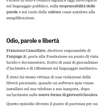
sul linguaggio pubblico, sulla
responsabilità delle
e sul ruolo della
come antidoto alla
parole
cultura
semplificazione.
Odio, parole e libertà
, direttore responsabile di
Francesco Cancellato
, porta alla Fondazione un punto di vista
Fanpage.it
lucido e documentato, frutto di anni di giornalismo
d’inchiesta e di riflessione sul linguaggio mediatico.
È stato lui stesso vittima di una violazione della
libertà personale, quando un software spia venne
installato sul suo telefono a sua insaputa, dopo
un’inchiesta sulle
.
nuove forme di gioventù fascista
Questo episodio diventa il punto di partenza per un