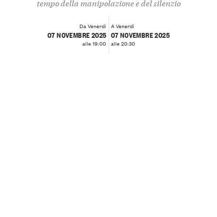
tempo della manipolazione e del silenzio
Da Venerdì
A Venerdì
07 NOVEMBRE 2025
07 NOVEMBRE 2025
alle 19:00
alle 20:30