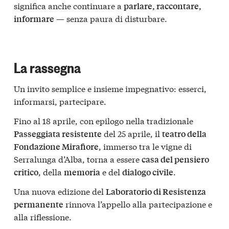
significa anche continuare a
parlare, raccontare,
— senza paura di disturbare.
informare
La rassegna
Un invito semplice e insieme impegnativo: esserci,
informarsi, partecipare.
Fino al 18 aprile, con epilogo nella tradizionale
del 25 aprile, il
Passeggiata resistente
teatro della
, immerso tra le vigne di
Fondazione Mirafiore
Serralunga d’Alba, torna a essere
casa del pensiero
, della
e del
.
critico
memoria
dialogo civile
Una nuova edizione del
Laboratorio di Resistenza
rinnova l’appello alla partecipazione e
permanente
alla riflessione.