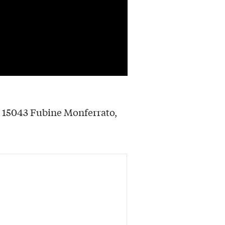
, 15043 Fubine Monferrato,