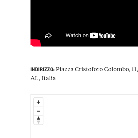
Piazza Cristoforo Colombo, 11
INDIRIZZO:
AL, Italia