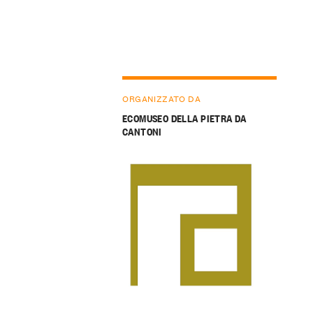
ORGANIZZATO DA
ECOMUSEO DELLA PIETRA DA
CANTONI