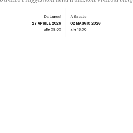
Da Lunedì
A Sabato
27 APRILE 2026
02 MAGGIO 2026
alle 09:00
alle 18:00