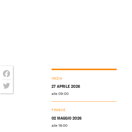
INIZIA
Facebook
27 APRILE 2026
alle 09:00
Twitter
FINISCE
02 MAGGIO 2026
alle 18:00