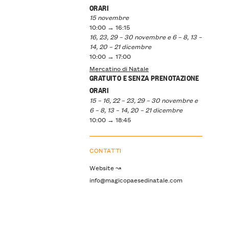
ORARI
15 novembre
10:00 → 16:15
16, 23, 29 – 30 novembre e 6 – 8, 13 –
14, 20 – 21 dicembre
10:00 → 17:00
Mercatino di Natale
GRATUITO E SENZA PRENOTAZIONE
ORARI
15 – 16, 22 – 23, 29 – 30 novembre e
6 – 8, 13 – 14, 20 – 21 dicembre
10:00 → 18:45
CONTATTI
Website ↝
info@magicopaesedinatale.com