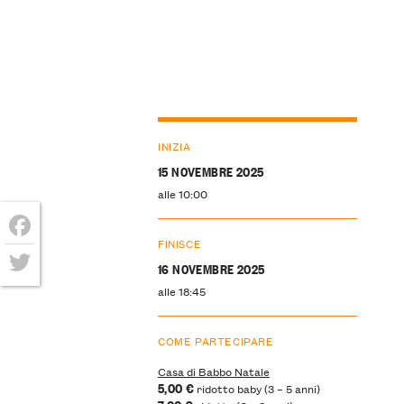
INIZIA
15 NOVEMBRE 2025
alle 10:00
FINISCE
Facebook
16 NOVEMBRE 2025
Twitter
alle 18:45
COME PARTECIPARE
Casa di Babbo Natale
5,00 €
ridotto baby (3 – 5 anni)