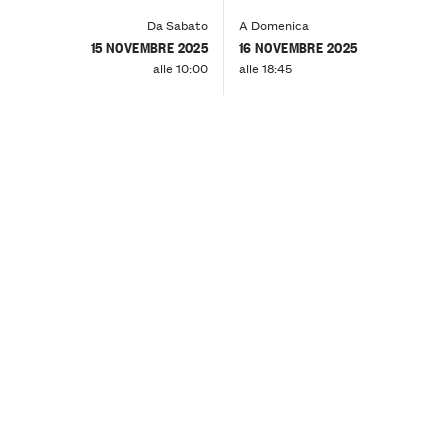
Da Sabato
A Domenica
15 NOVEMBRE 2025
16 NOVEMBRE 2025
alle 10:00
alle 18:45