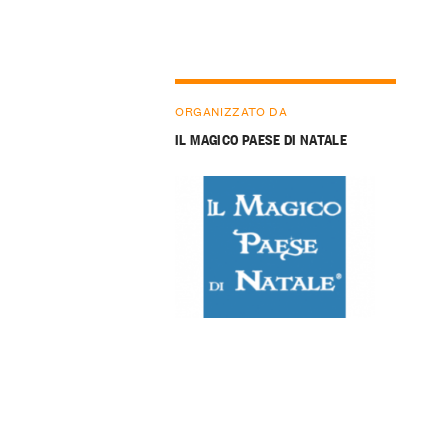
ORGANIZZATO DA
IL MAGICO PAESE DI NATALE