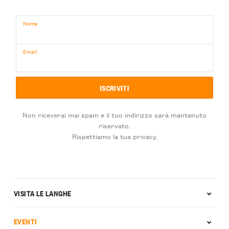
Nome
Email
Non riceverai mai spam e il tuo indirizzo sarà mantenuto
riservato.
Rispettiamo la tua privacy.
VISITA LE LANGHE
EVENTI