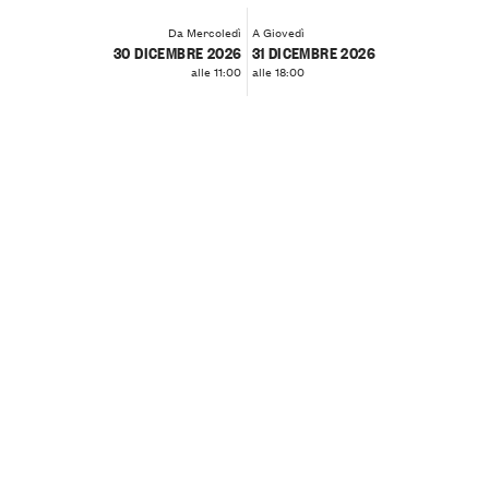
Da Mercoledì
A Giovedì
30 DICEMBRE 2026
31 DICEMBRE 2026
alle 11:00
alle 18:00