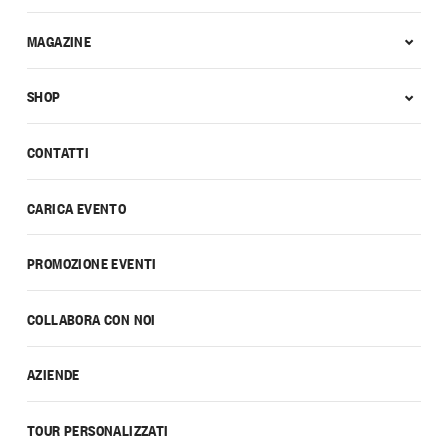
MAGAZINE
SHOP
CONTATTI
CARICA EVENTO
PROMOZIONE EVENTI
COLLABORA CON NOI
AZIENDE
TOUR PERSONALIZZATI