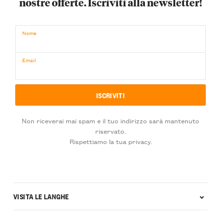
nostre offerte. Iscriviti alla newsletter!
Nome
Email
Non riceverai mai spam e il tuo indirizzo sarà mantenuto
riservato.
Rispettiamo la tua privacy.
VISITA LE LANGHE