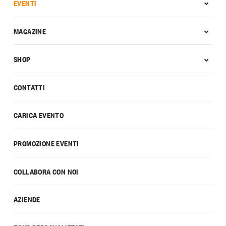
EVENTI
MAGAZINE
SHOP
CONTATTI
CARICA EVENTO
PROMOZIONE EVENTI
COLLABORA CON NOI
AZIENDE