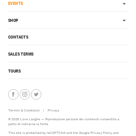
EVENTS
SHOP
CONTACTS
SALES TERMS
TOURS
Termini & Condizioni
|
Privacy
© 2026 Love Langhe — Riproduzione parziale dei contenuti consentita a
patto di indicarne la fonte
This site is protected by reCAPTCHA and the Google
Privacy Policy
and