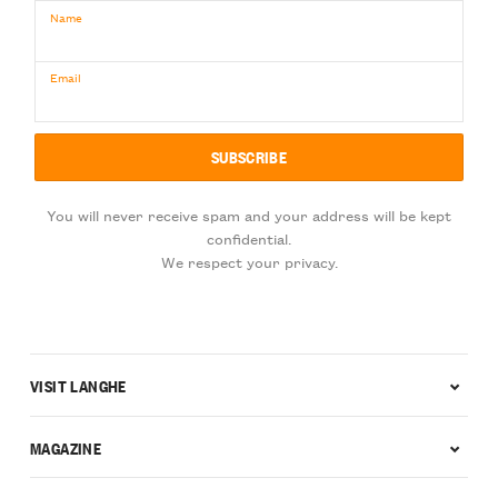
Name
Email
You will never receive spam and your address will be kept
confidential.
We respect your privacy.
VISIT LANGHE
MAGAZINE