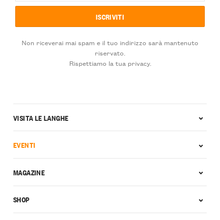
Non riceverai mai spam e il tuo indirizzo sarà mantenuto
riservato.
Rispettiamo la tua privacy.
VISITA LE LANGHE
EVENTI
MAGAZINE
SHOP