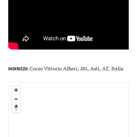
Corso Vittorio Alfieri, 381, Asti, AT, Italia
INDIRIZZO: