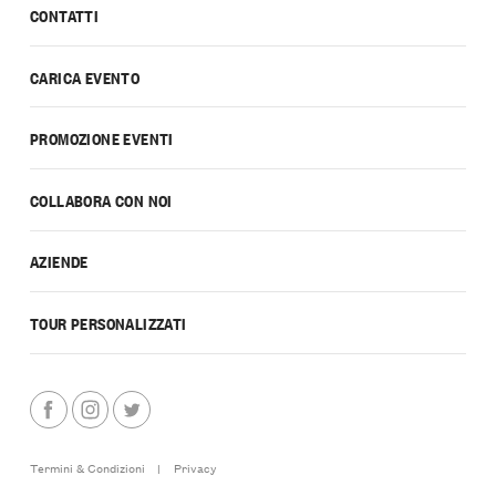
CONTATTI
CARICA EVENTO
PROMOZIONE EVENTI
COLLABORA CON NOI
AZIENDE
TOUR PERSONALIZZATI
Termini & Condizioni
|
Privacy