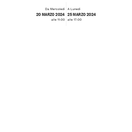
Da Mercoledì
A Lunedì
20 MARZO 2024
25 MARZO 2024
alle 11:00
alle 17:00