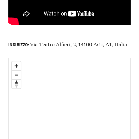
Via Teatro Alfieri, 2, 14100 Asti, AT, Italia
INDIRIZZO: