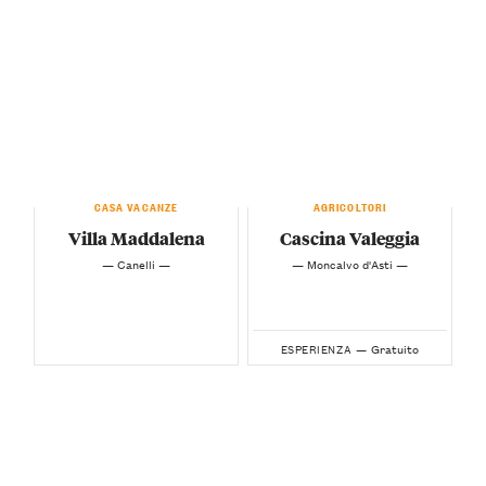
CASA VACANZE
AGRICOLTORI
Villa Maddalena
Cascina Valeggia
— Canelli —
— Moncalvo d'Asti —
Gratuito
ESPERIENZA —