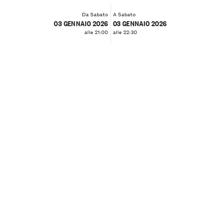
Da Sabato
A Sabato
03 GENNAIO 2026
03 GENNAIO 2026
alle 21:00
alle 22:30