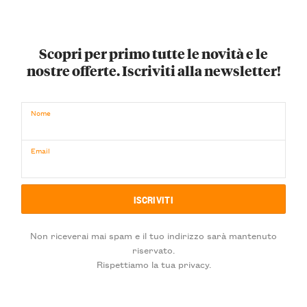
Scopri per primo tutte le novità e le
nostre offerte. Iscriviti alla newsletter!
Nome
Email
Non riceverai mai spam e il tuo indirizzo sarà mantenuto
riservato.
Rispettiamo la tua privacy.