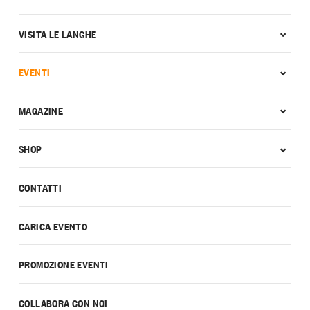
VISITA LE LANGHE
EVENTI
MAGAZINE
SHOP
CONTATTI
CARICA EVENTO
PROMOZIONE EVENTI
COLLABORA CON NOI