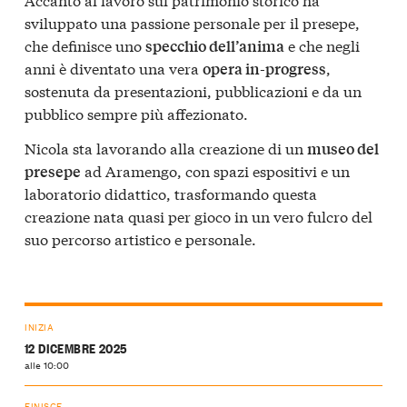
sviluppato una passione personale per il presepe,
che definisce uno
e che negli
specchio dell’anima
anni è diventato una vera
,
opera in-progress
sostenuta da presentazioni, pubblicazioni e da un
pubblico sempre più affezionato.
Nicola sta lavorando alla creazione di un
museo del
ad Aramengo, con spazi espositivi e un
presepe
laboratorio didattico, trasformando questa
creazione nata quasi per gioco in un vero fulcro del
suo percorso artistico e personale.
INIZIA
12 DICEMBRE 2025
alle 10:00
FINISCE