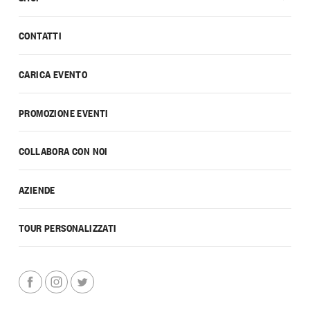
CONTATTI
CARICA EVENTO
PROMOZIONE EVENTI
COLLABORA CON NOI
AZIENDE
TOUR PERSONALIZZATI