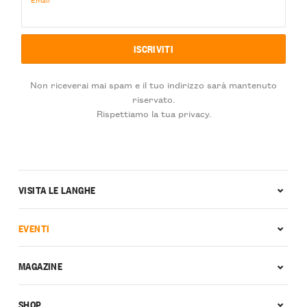
Non riceverai mai spam e il tuo indirizzo sarà mantenuto
riservato.
Rispettiamo la tua privacy.
VISITA LE LANGHE
EVENTI
MAGAZINE
SHOP