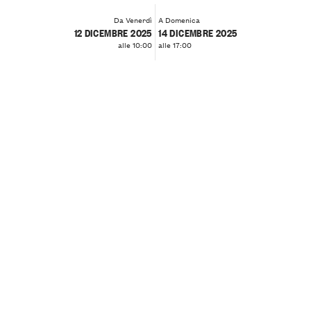
Da Venerdì
A Domenica
12 DICEMBRE 2025
14 DICEMBRE 2025
alle 10:00
alle 17:00