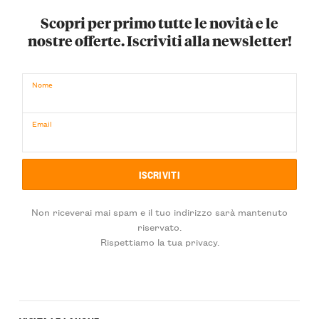
Scopri per primo tutte le novità e le
nostre offerte. Iscriviti alla newsletter!
Nome
Email
Non riceverai mai spam e il tuo indirizzo sarà mantenuto
riservato.
Rispettiamo la tua privacy.