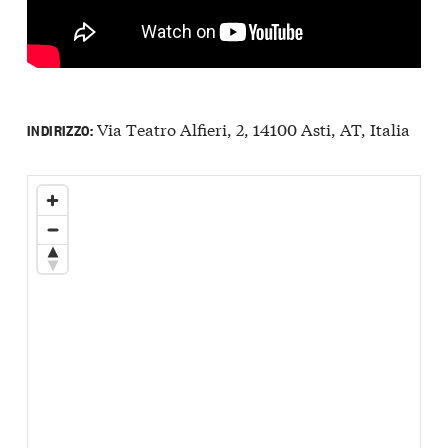
Via Teatro Alfieri, 2, 14100 Asti, AT, Italia
INDIRIZZO: