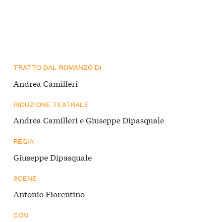
TRATTO DAL ROMANZO DI
Andrea Camilleri
RIDUZIONE TEATRALE
Andrea Camilleri e Giuseppe Dipasquale
REGIA
Giuseppe Dipasquale
SCENE
Antonio Fiorentino
CON