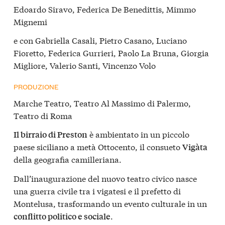
Edoardo Siravo, Federica De Benedittis, Mimmo
Mignemi
e con Gabriella Casali, Pietro Casano, Luciano
Fioretto, Federica Gurrieri, Paolo La Bruna, Giorgia
Migliore, Valerio Santi, Vincenzo Volo
PRODUZIONE
Marche Teatro, Teatro Al Massimo di Palermo,
Teatro di Roma
è ambientato in un piccolo
Il birraio di Preston
paese siciliano a metà Ottocento, il consueto
Vigàta
della geografia camilleriana.
Dall’inaugurazione del nuovo teatro civico nasce
una guerra civile tra i vigatesi e il prefetto di
Montelusa, trasformando un evento culturale in un
.
conflitto politico e sociale