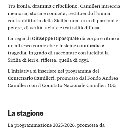
Tra
, Camilleri intreccia
ironia, dramma e ribellione
memoria, storia e comicità, restituendo l’anima
contraddittoria della Sicilia: una terra di passioni e
potere, di verità taciute e teatralità diffusa.
La regia di
dà corpo e ritmo a
Giuseppe Dipasquale
un affresco corale che è insieme
commedia e
, in grado di raccontare con lucidità la
tragedia
Sicilia di ieri e, riflessa, quella di oggi.
L’iniziativa si inserisce nel programma del
, promosso dal Fondo Andrea
Centenario Camilleri
Camilleri con il Comitato Nazionale Camilleri 100.
La stagione
La programmazione 2025/2026, promossa da