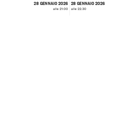
28 GENNAIO 2026
28 GENNAIO 2026
alle 21:00
alle 22:30