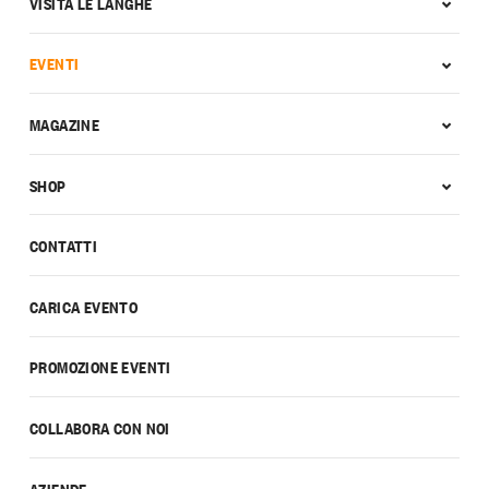
VISITA LE LANGHE
EVENTI
MAGAZINE
SHOP
CONTATTI
CARICA EVENTO
PROMOZIONE EVENTI
COLLABORA CON NOI
AZIENDE