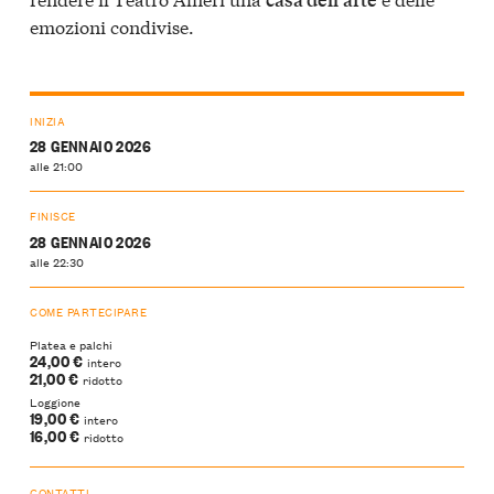
emozioni condivise.
INIZIA
28 GENNAIO 2026
alle 21:00
FINISCE
28 GENNAIO 2026
alle 22:30
COME PARTECIPARE
Platea e palchi
24,00 €
intero
21,00 €
ridotto
Loggione
19,00 €
intero
16,00 €
ridotto
CONTATTI