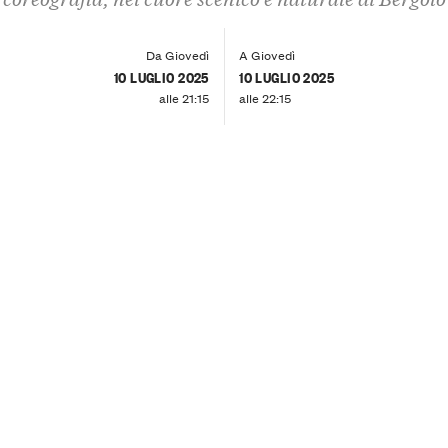
Da Giovedì
A Giovedì
10 LUGLIO 2025
10 LUGLIO 2025
alle 21:15
alle 22:15