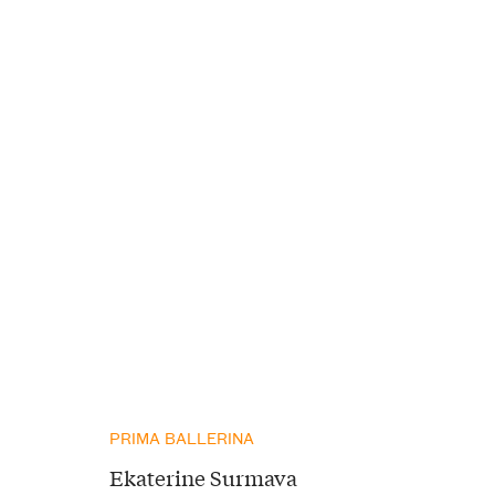
PRIMA BALLERINA
Ekaterine Surmava