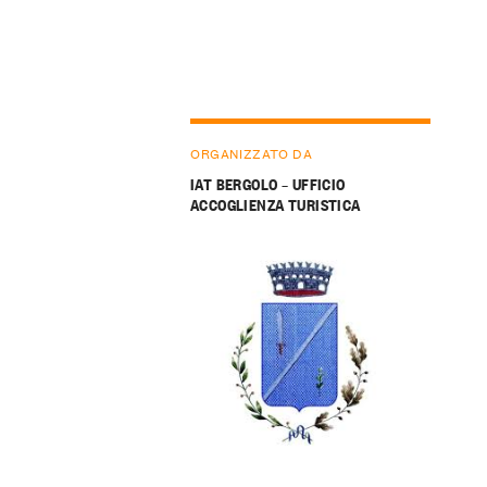
ORGANIZZATO DA
IAT BERGOLO – UFFICIO
ACCOGLIENZA TURISTICA