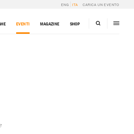
ENG
ITA
CARICA UN EVENTO
GHE
EVENTI
MAGAZINE
SHOP
e