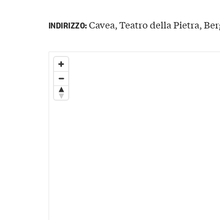
Cavea, Teatro della Pietra, Berg
INDIRIZZO: