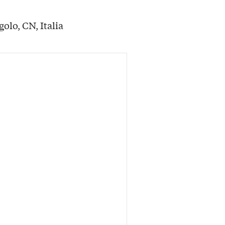
olo, CN, Italia