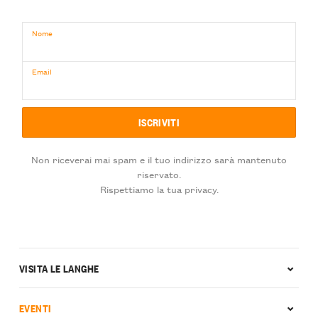
Nome
Email
Non riceverai mai spam e il tuo indirizzo sarà mantenuto
riservato.
Rispettiamo la tua privacy.
VISITA LE LANGHE
EVENTI