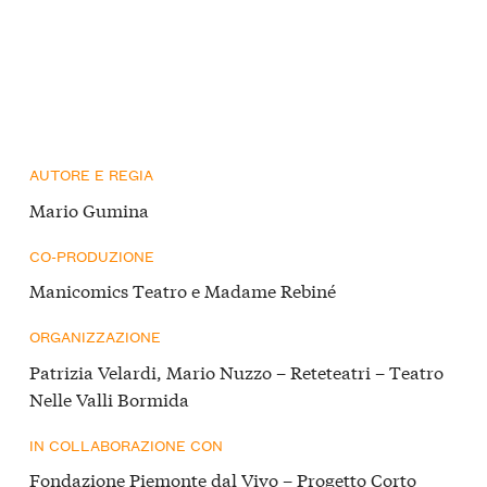
AUTORE E REGIA
Mario Gumina
CO-PRODUZIONE
Manicomics Teatro e Madame Rebiné
ORGANIZZAZIONE
Patrizia Velardi, Mario Nuzzo – Reteteatri – Teatro
Nelle Valli Bormida
IN COLLABORAZIONE CON
Fondazione Piemonte dal Vivo – Progetto Corto