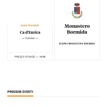
Monastero
CASA VACANZE
Bormida
Ca d'Enrica
— Calosso —
SCOPRI MONASTERO BORMIDA
140€
PREZZO STANZE —
PROSSIMI EVENTI