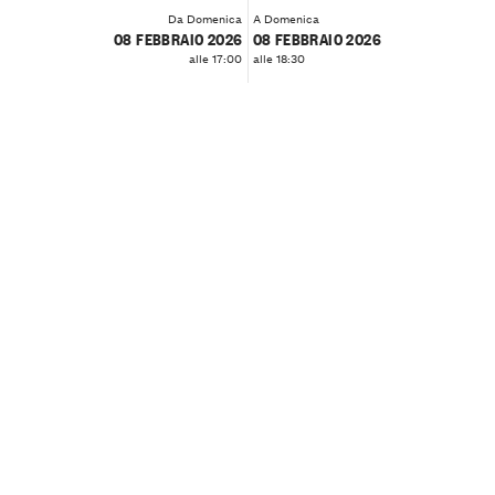
Da Domenica
A Domenica
08 FEBBRAIO 2026
08 FEBBRAIO 2026
alle 17:00
alle 18:30