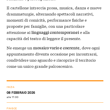
Il cartellone intreccia prosa, musica, danza e nuove
drammaturgie, alternando spettacoli narrativi,
momenti di comicità, performance fisiche e
proposte per famiglie, con una particolare
attenzione ai
e alla
linguaggi contemporanei
capacità del teatro di leggere il presente.
Ne emerge un
dove ogni
mosaico vario e coerente,
appuntamento diventa occasione per incontrarsi,
condividere uno sguardo e riscoprire il territorio
come un unico grande palcoscenico.
INIZIA
08 FEBBRAIO 2026
alle 17:00
FINISCE