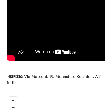
Via Marconi, 19, Monastero Bormida, AT,
INDIRIZZO:
Italia