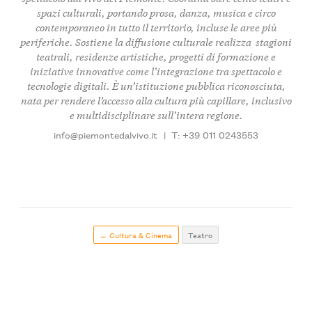
spazi culturali, portando
prosa, danza, musica e circo
contemporaneo
in tutto il territorio, incluse le aree più
periferiche. Sostiene la diffusione culturale realizza
stagioni
teatrali
, residenze artistiche, progetti di formazione e
iniziative innovative come l’integrazione tra spettacolo e
tecnologie digitali. È un’istituzione pubblica riconosciuta,
nata per rendere l’accesso alla cultura più capillare, inclusivo
e multidisciplinare sull’intera regione.
info@piemontedalvivo.it
|
T: +39 011 0243553
← Cultura & Cinema
Teatro