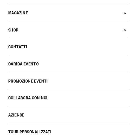
MAGAZINE
SHOP
CONTATTI
CARICA EVENTO
PROMOZIONE EVENTI
COLLABORA CON NOI
AZIENDE
TOUR PERSONALIZZATI