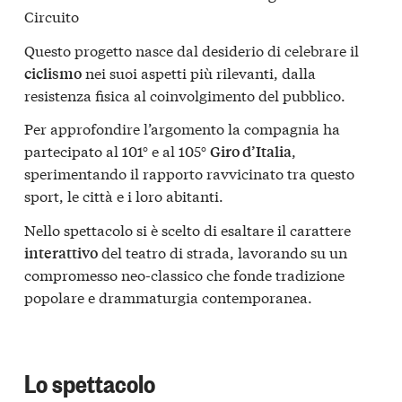
Circuito
Questo progetto nasce dal desiderio di celebrare il
nei suoi aspetti più rilevanti, dalla
ciclismo
resistenza fisica al coinvolgimento del pubblico.
Per approfondire l’argomento la compagnia ha
partecipato al 101° e al 105°
,
Giro d’Italia
sperimentando il rapporto ravvicinato tra questo
sport, le città e i loro abitanti.
Nello spettacolo si è scelto di esaltare il carattere
del teatro di strada, lavorando su un
interattivo
compromesso neo-classico che fonde tradizione
popolare e drammaturgia contemporanea.
Lo spettacolo