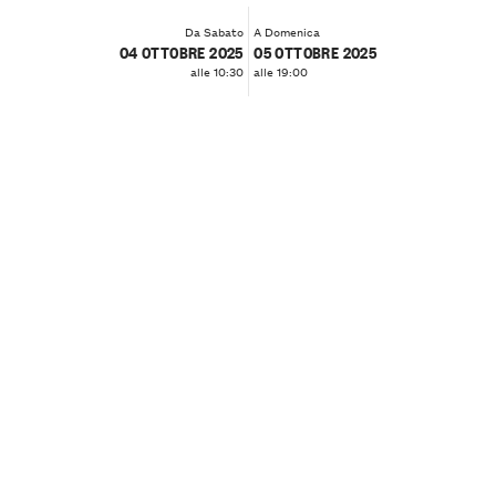
Da Sabato
A Domenica
04 OTTOBRE 2025
05 OTTOBRE 2025
alle 10:30
alle 19:00