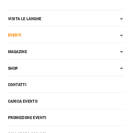
VISITA LE LANGHE
EVENTI
MAGAZINE
SHOP
CONTATTI
CARICA EVENTO
PROMOZIONE EVENTI