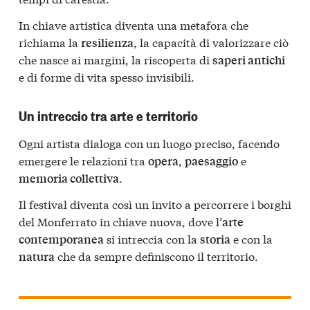
In chiave artistica diventa una metafora che
richiama la
, la capacità di valorizzare ciò
resilienza
che nasce ai margini, la riscoperta di
saperi antichi
e di forme di vita spesso invisibili.
Un intreccio tra arte e territorio
Ogni artista dialoga con un luogo preciso, facendo
emergere le relazioni tra
,
e
opera
paesaggio
.
memoria collettiva
Il festival diventa così un invito a percorrere i borghi
del Monferrato in chiave nuova, dove l’
arte
si intreccia con la
e con la
contemporanea
storia
che da sempre definiscono il territorio.
natura