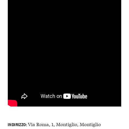
Via Roma, 1, Montiglio, Montiglio
INDIRIZZO: