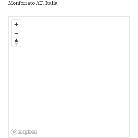
Monferrato AT, Italia