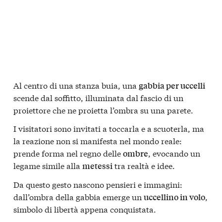
Al centro di una stanza buia, una
gabbia per uccelli
scende dal soffitto, illuminata dal fascio di un
proiettore che ne proietta l’ombra su una parete.
I visitatori sono invitati a toccarla e a scuoterla, ma
la reazione non si manifesta nel mondo reale:
prende forma nel regno delle
, evocando un
ombre
legame simile alla
tra realtà e idee.
metessi
Da questo gesto nascono pensieri e immagini:
dall’ombra della gabbia emerge un
,
uccellino in volo
simbolo di libertà appena conquistata.