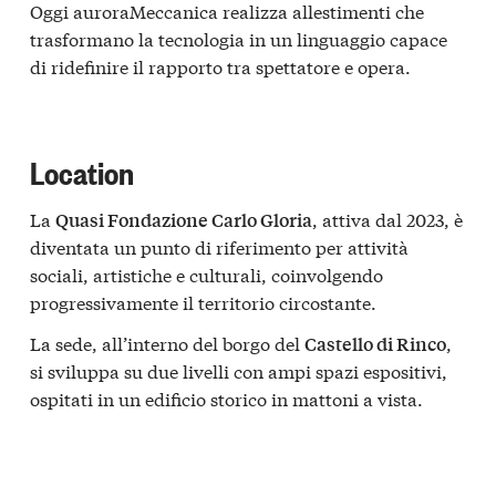
Oggi auroraMeccanica realizza allestimenti che
trasformano la tecnologia in un linguaggio capace
di ridefinire il rapporto tra spettatore e opera.
Location
La
, attiva dal 2023, è
Quasi Fondazione Carlo Gloria
diventata un punto di riferimento per attività
sociali, artistiche e culturali, coinvolgendo
progressivamente il territorio circostante.
La sede, all’interno del borgo del
,
Castello di Rinco
si sviluppa su due livelli con ampi spazi espositivi,
ospitati in un edificio storico in mattoni a vista.