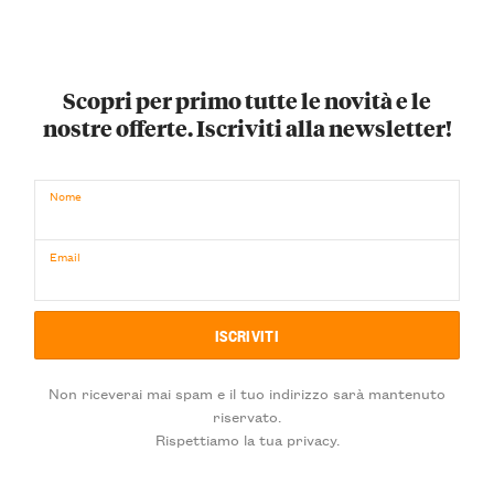
Scopri per primo tutte le novità e le
nostre offerte. Iscriviti alla newsletter!
Nome
Email
Non riceverai mai spam e il tuo indirizzo sarà mantenuto
riservato.
Rispettiamo la tua privacy.