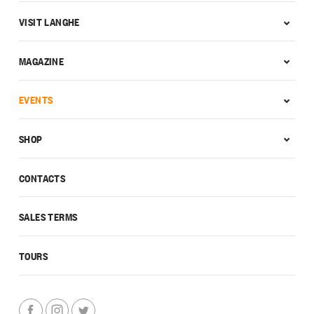
VISIT LANGHE
MAGAZINE
EVENTS
SHOP
CONTACTS
SALES TERMS
TOURS