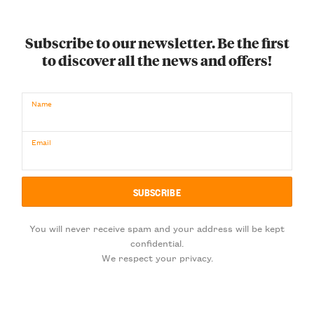
Subscribe to our newsletter. Be the first
to discover all the news and offers!
Name
Email
You will never receive spam and your address will be kept
confidential.
We respect your privacy.