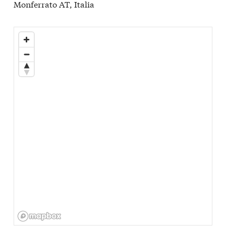
Monferrato AT, Italia