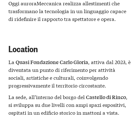
Oggi auroraMeccanica realizza allestimenti che
trasformano la tecnologia in un linguaggio capace
di ridefinire il rapporto tra spettatore e opera.
Location
La
, attiva dal 2023, è
Quasi Fondazione Carlo Gloria
diventata un punto di riferimento per attività
sociali, artistiche e culturali, coinvolgendo
progressivamente il territorio circostante.
La sede, all’interno del borgo del
,
Castello di Rinco
si sviluppa su due livelli con ampi spazi espositivi,
ospitati in un edificio storico in mattoni a vista.