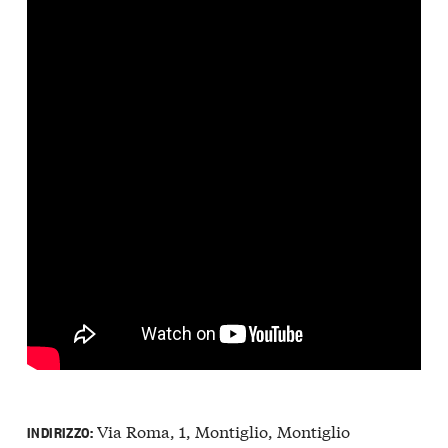
Via Roma, 1, Montiglio, Montiglio
INDIRIZZO: