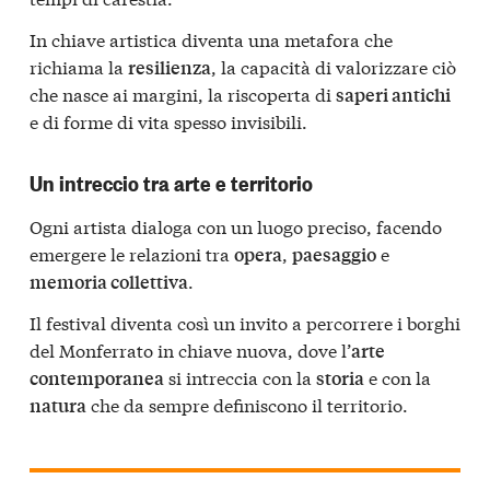
In chiave artistica diventa una metafora che
richiama la
, la capacità di valorizzare ciò
resilienza
che nasce ai margini, la riscoperta di
saperi antichi
e di forme di vita spesso invisibili.
Un intreccio tra arte e territorio
Ogni artista dialoga con un luogo preciso, facendo
emergere le relazioni tra
,
e
opera
paesaggio
.
memoria collettiva
Il festival diventa così un invito a percorrere i borghi
del Monferrato in chiave nuova, dove l’
arte
si intreccia con la
e con la
contemporanea
storia
che da sempre definiscono il territorio.
natura