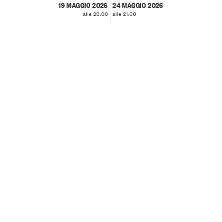
19 MAGGIO 2026
24 MAGGIO 2026
alle 20:00
alle 21:00