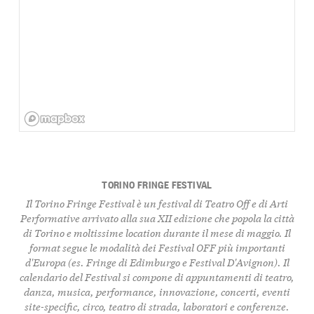
TORINO FRINGE FESTIVAL
Il Torino Fringe Festival è un festival di Teatro Off e di Arti
Performative arrivato alla sua XII edizione che popola la città
di Torino e moltissime location durante il mese di maggio. Il
format segue le modalità dei Festival OFF più importanti
d'Europa (es. Fringe di Edimburgo e Festival D'Avignon). Il
calendario del Festival si compone di appuntamenti di teatro,
danza, musica, performance, innovazione, concerti, eventi
site-specific, circo, teatro di strada, laboratori e conferenze.