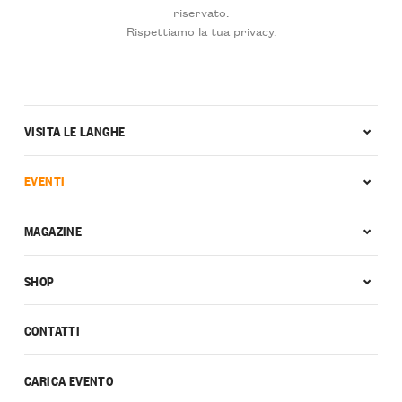
riservato.
Rispettiamo la tua privacy.
VISITA LE LANGHE
EVENTI
MAGAZINE
SHOP
CONTATTI
CARICA EVENTO