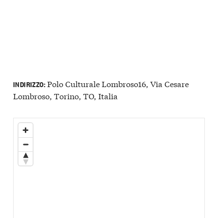
Polo Culturale Lombroso16, Via Cesare
INDIRIZZO:
Lombroso, Torino, TO, Italia