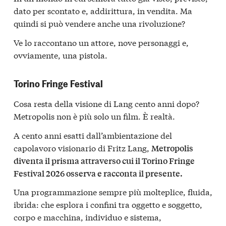
dato per scontato e, addirittura, in vendita. Ma
quindi si può vendere anche una rivoluzione?
Ve lo raccontano un attore, nove personaggi e,
ovviamente, una pistola.
Torino Fringe Festival
Cosa resta della visione di Lang cento anni dopo?
Metropolis non è più solo un film. È realtà.
A cento anni esatti dall’ambientazione del
capolavoro visionario di Fritz Lang,
Metropolis
diventa il prisma attraverso cui il Torino Fringe
Festival 2026 osserva e racconta il presente.
Una programmazione sempre più molteplice, fluida,
ibrida: che esplora i confini tra oggetto e soggetto,
corpo e macchina, individuo e sistema,