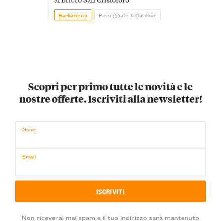
Barbaresco
Passeggiate & Outdoor
Scopri per primo tutte le novità e le
nostre offerte. Iscriviti alla newsletter!
Nome
Email
Non riceverai mai spam e il tuo indirizzo sarà mantenuto