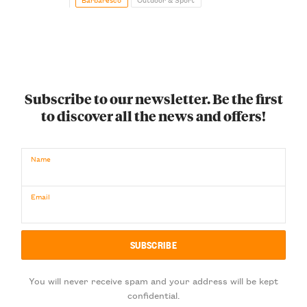
Subscribe to our newsletter. Be the first
to discover all the news and offers!
Name
Email
You will never receive spam and your address will be kept
confidential.