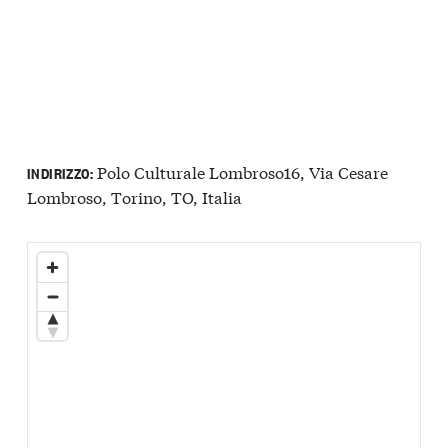
Polo Culturale Lombroso16, Via Cesare
INDIRIZZO:
Lombroso, Torino, TO, Italia