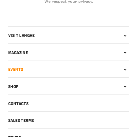
We respect your privacy.
VISIT LANGHE
MAGAZINE
EVENTS
SHOP
CONTACTS
SALES TERMS