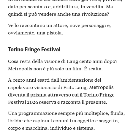
dato per scontato e, addirittura, in vendita. Ma
quindi si può vendere anche una rivoluzione?
Ve lo raccontano un attore, nove personaggi e,
ovviamente, una pistola.
Torino Fringe Festival
Cosa resta della visione di Lang cento anni dopo?
Metropolis non è più solo un film. È realtà.
A cento anni esatti dall’ambientazione del
capolavoro visionario di Fritz Lang,
Metropolis
diventa il prisma attraverso cui il Torino Fringe
Festival 2026 osserva e racconta il presente.
Una programmazione sempre più molteplice, fluida,
ibrida: che esplora i confini tra oggetto e soggetto,
corpo e macchina, individuo e sistema,