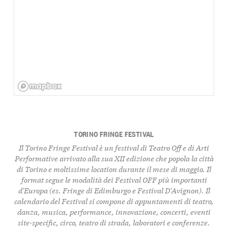
TORINO FRINGE FESTIVAL
Il Torino Fringe Festival è un festival di Teatro Off e di Arti
Performative arrivato alla sua XII edizione che popola la città
di Torino e moltissime location durante il mese di maggio. Il
format segue le modalità dei Festival OFF più importanti
d'Europa (es. Fringe di Edimburgo e Festival D'Avignon). Il
calendario del Festival si compone di appuntamenti di teatro,
danza, musica, performance, innovazione, concerti, eventi
site-specific, circo, teatro di strada, laboratori e conferenze.