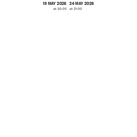
19 MAY 2026
24 MAY 2026
at 20:00
at 21:00