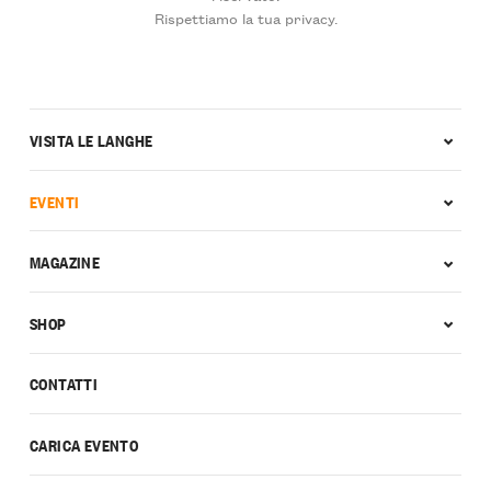
Rispettiamo la tua privacy.
VISITA LE LANGHE
EVENTI
MAGAZINE
SHOP
CONTATTI
CARICA EVENTO