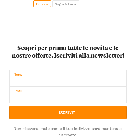
Priocca
Sagre & Fiere
Scopri per primo tutte le novità e le
nostre offerte. Iscriviti alla newsletter!
Nome
Email
Non riceverai mai spam e il tuo indirizzo sarà mantenuto
riservato.