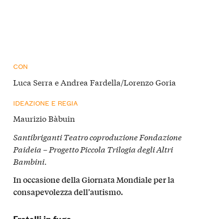
CON
Luca Serra e Andrea Fardella/Lorenzo Goria
IDEAZIONE E REGIA
Maurizio Bàbuin
Santibriganti Teatro coproduzione Fondazione
Paideia – Progetto Piccola Trilogia degli Altri
Bambini.
In occasione della Giornata Mondiale per la
consapevolezza dell’autismo.
Fratelli in fuga