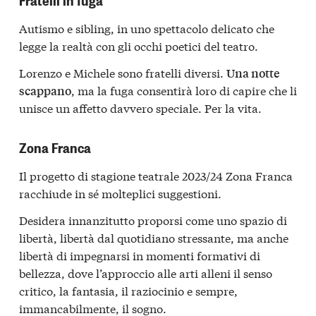
Autismo e sibling, in uno spettacolo delicato che
legge la realtà con gli occhi poetici del teatro.
Lorenzo e Michele sono fratelli diversi.
Una notte
, ma la fuga consentirà loro di capire che li
scappano
unisce un affetto davvero speciale. Per la vita.
Zona Franca
Il progetto di stagione teatrale 2023/24 Zona Franca
racchiude in sé molteplici suggestioni.
Desidera innanzitutto proporsi come uno spazio di
libertà, libertà dal quotidiano stressante, ma anche
libertà di impegnarsi in momenti formativi di
bellezza, dove l’approccio alle arti alleni il senso
critico, la fantasia, il raziocinio e sempre,
immancabilmente, il sogno.