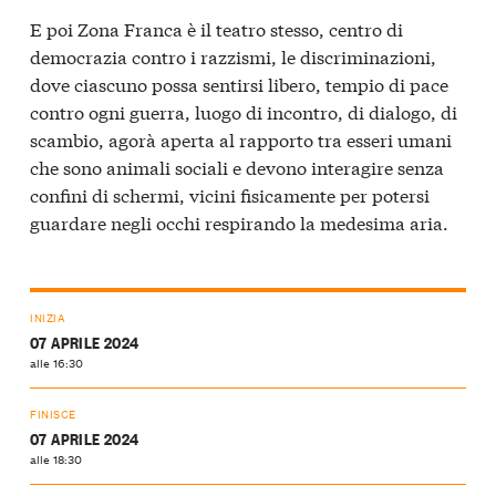
E poi Zona Franca è il teatro stesso, centro di
democrazia contro i razzismi, le discriminazioni,
dove ciascuno possa sentirsi libero, tempio di pace
contro ogni guerra, luogo di incontro, di dialogo, di
scambio, agorà aperta al rapporto tra esseri umani
che sono animali sociali e devono interagire senza
confini di schermi, vicini fisicamente per potersi
guardare negli occhi respirando la medesima aria.
INIZIA
07 APRILE 2024
alle 16:30
FINISCE
07 APRILE 2024
alle 18:30