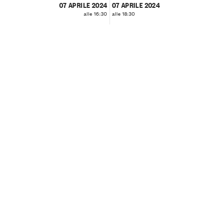
07 APRILE 2024
07 APRILE 2024
alle 16:30
alle 18:30