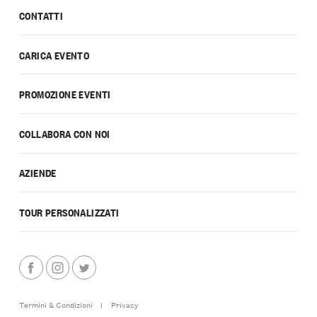
CONTATTI
CARICA EVENTO
PROMOZIONE EVENTI
COLLABORA CON NOI
AZIENDE
TOUR PERSONALIZZATI
Termini & Condizioni
|
Privacy