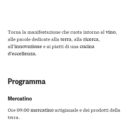
Torna la manifestazione che ruota intorno al
,
vino
alle parole dedicate alla
, alla
,
terra
ricerca
all’
e ai piatti di una
innovazione
cucina
d’eccellenza.
Programma
Mercatino
Ore 09:00
artigianale e dei prodotti della
mercatino
terra.