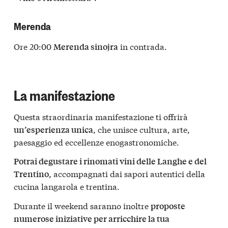
Merenda
Ore 20:00
in contrada.
Merenda sinojra
La manifestazione
Questa straordinaria manifestazione ti offrirà
, che unisce cultura, arte,
un’esperienza unica
paesaggio ed eccellenze enogastronomiche.
Potrai degustare i rinomati vini delle Langhe e del
accompagnati dai sapori autentici della
Trentino,
cucina langarola e trentina.
Durante il weekend saranno inoltre
proposte
numerose iniziative per arricchire la tua