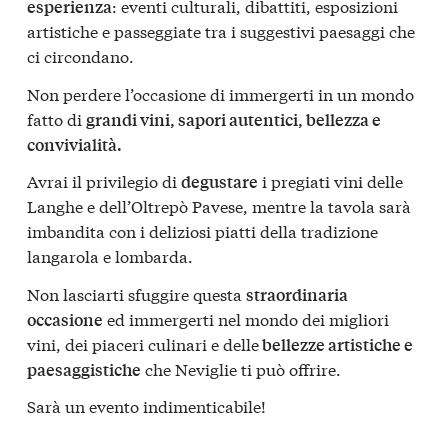
: eventi culturali, dibattiti, esposizioni
esperienza
artistiche e passeggiate tra i suggestivi paesaggi che
ci circondano.
Non perdere l’occasione di immergerti in un mondo
fatto di
grandi vini, sapori autentici, bellezza e
convivialità.
Avrai il privilegio di
i pregiati vini delle
degustare
Langhe e dell’Oltrepò Pavese, mentre la tavola sarà
imbandita con i deliziosi piatti della tradizione
langarola e lombarda.
Non lasciarti sfuggire questa
straordinaria
ed immergerti nel mondo dei migliori
occasione
vini, dei piaceri culinari e delle
bellezze artistiche e
che Neviglie ti può offrire.
paesaggistiche
Sarà un evento indimenticabile!