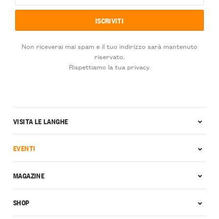
Non riceverai mai spam e il tuo indirizzo sarà mantenuto
riservato.
Rispettiamo la tua privacy.
VISITA LE LANGHE
EVENTI
MAGAZINE
SHOP