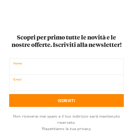
Scopri per primo tutte le novità e le
nostre offerte. Iscriviti alla newsletter!
Nome
Email
Non riceverai mai spam e il tuo indirizzo sarà mantenuto
riservato.
Rispettiamo la tua privacy.