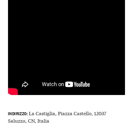
La Castiglia, Piazza Castello, 12037
INDIRIZZO:
Saluzzo, CN, Italia