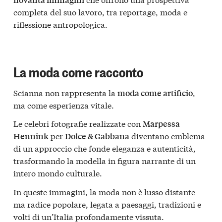
completa del suo lavoro, tra reportage, moda e
riflessione antropologica.
La moda come racconto
Scianna non rappresenta la
,
moda come artificio
ma come esperienza vitale.
Le celebri fotografie realizzate con
Marpessa
per
diventano emblema
Hennink
Dolce & Gabbana
di un approccio che fonde eleganza e autenticità,
trasformando la modella in figura narrante di un
intero mondo culturale.
In queste immagini, la moda non è lusso distante
ma radice popolare, legata a paesaggi, tradizioni e
volti di un’Italia profondamente vissuta.