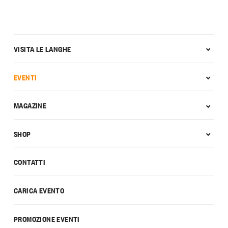
VISITA LE LANGHE
EVENTI
MAGAZINE
SHOP
CONTATTI
CARICA EVENTO
PROMOZIONE EVENTI