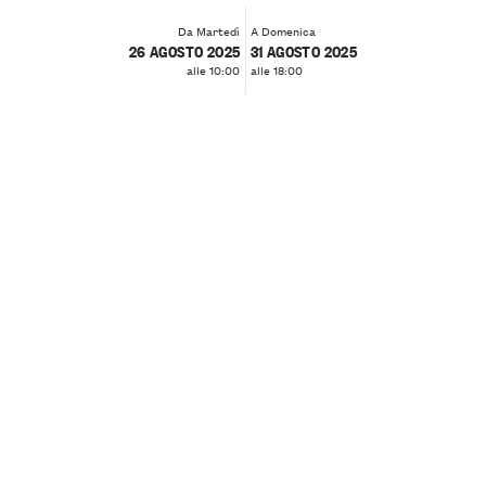
Da Martedì
A Domenica
26 AGOSTO 2025
31 AGOSTO 2025
alle 10:00
alle 18:00