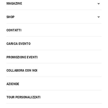
MAGAZINE
SHOP
CONTATTI
CARICA EVENTO
PROMOZIONE EVENTI
COLLABORA CON NOI
AZIENDE
TOUR PERSONALIZZATI