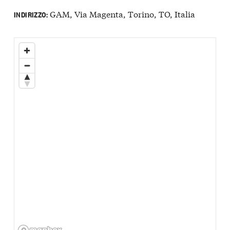
GAM, Via Magenta, Torino, TO, Italia
INDIRIZZO: