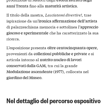
fino alla
.
anni Trenta
maturità artistica
Il titolo della mostra,
Lasciatemi divertire!
, trae
ispirazione da un’
ironica affermazione dell’artista
di palazzeschiana memoria e sottolinea l’
approccio
che ha caratterizzato la sua
giocoso e sperimentale
ricerca.
L’esposizione presenta
,
oltre centocinquanta opere
provenienti da
e si
collezioni pubbliche e private
articola intorno al
nutrito nucleo di lavori
, tra cui la grande
conservati dalla GAM
, collocata nel
Modulazione ascendente (1977)
.
giardino del Museo
Nel dettaglio del percorso espositivo