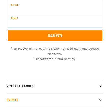
Nome
Email
Non riceverai mai spam e il tuo indirizzo sarà mantenuto
riservato.
Rispettiamo la tua privacy.
VISITA LE LANGHE
EVENTI