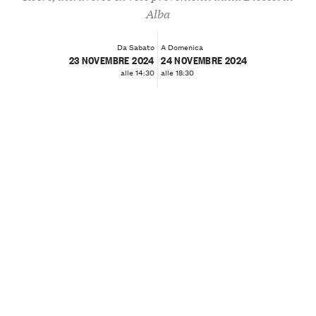
Alba
Da Sabato
A Domenica
23 NOVEMBRE 2024
24 NOVEMBRE 2024
alle 14:30
alle 18:30