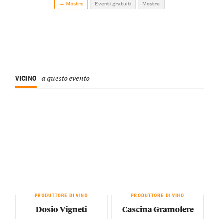
← Mostre
Eventi gratuiti
Mostre
VICINO
a questo evento
PRODUTTORE DI VINO
PRODUTTORE DI VINO
Dosio Vigneti
Cascina Gramolere