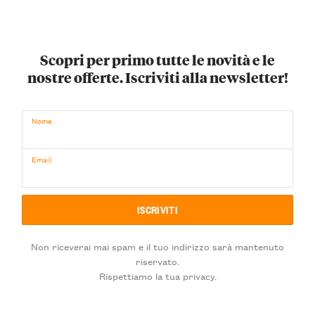
Scopri per primo tutte le novità e le
nostre offerte. Iscriviti alla newsletter!
Nome
Email
Non riceverai mai spam e il tuo indirizzo sarà mantenuto
riservato.
Rispettiamo la tua privacy.