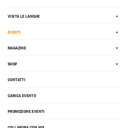
VISITA LE LANGHE
EVENTI
MAGAZINE
SHOP
CONTATTI
CARICA EVENTO
PROMOZIONE EVENTI
COLLABORA CON NOI