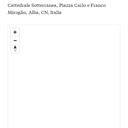
Cattedrale Sotterranea, Piazza Carlo e Franco
Miroglio, Alba, CN, Italia