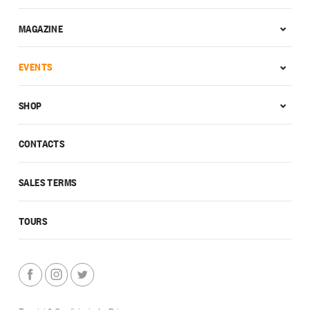
MAGAZINE
EVENTS
SHOP
CONTACTS
SALES TERMS
TOURS