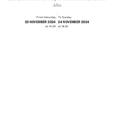
Alba
From Saturday
To Sunday
23 NOVEMBER 2024
24 NOVEMBER 2024
at 14:30
at 18:30