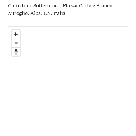
Cattedrale Sotterranea, Piazza Carlo e Franco
Miroglio, Alba, CN, Italia