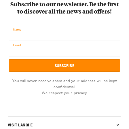
Subscribe to our newsletter. Be the first
to discover all the news and offers!
Name
Email
You will never receive spam and your address will be kept
confidential.
We respect your privacy.
VISIT LANGHE