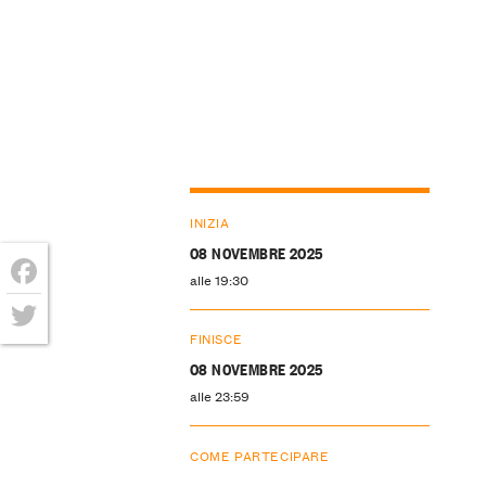
INIZIA
08 NOVEMBRE 2025
alle 19:30
Facebook
FINISCE
Twitter
08 NOVEMBRE 2025
alle 23:59
COME PARTECIPARE