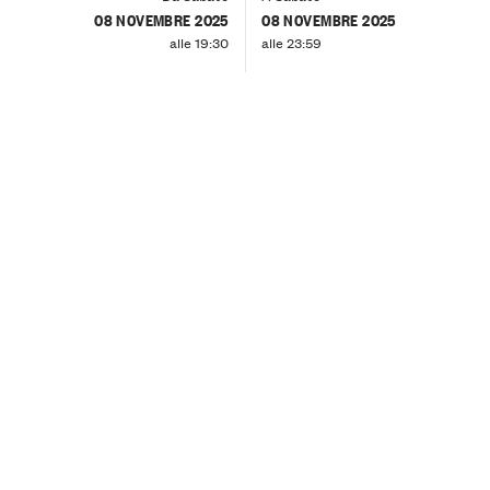
08 NOVEMBRE 2025
08 NOVEMBRE 2025
alle 19:30
alle 23:59