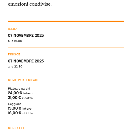
emozioni condivise.
INIZIA
07 NOVEMBRE 2025
alle 21:00
FINISCE
07 NOVEMBRE 2025
alle 22:30
COME PARTECIPARE
Platea e palchi
24,00 €
intero
21,00 €
ridotto
Loggione
19,00 €
intero
16,00 €
ridotto
CONTATTI