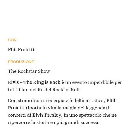
CON
Phil Proietti
PRODUZIONE
The Rockstar Show
è un evento imperdibile per
Elvis – The King is Back
tutti i fan del Re del Rock ‘n’ Roll.
Con straordinaria energia e fedeltà artistica,
Phil
riporta in vita la magia dei leggendari
Proietti
concerti di
, in uno spettacolo che ne
Elvis Presley
ripercorre la storia e i più grandi successi.