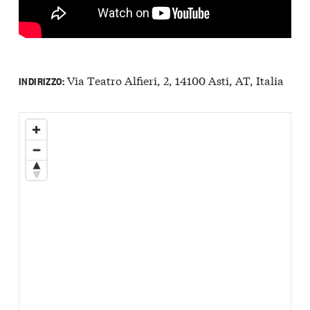
Via Teatro Alfieri, 2, 14100 Asti, AT, Italia
INDIRIZZO: