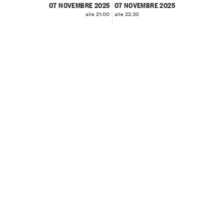
07 NOVEMBRE 2025
07 NOVEMBRE 2025
alle 21:00
alle 22:30