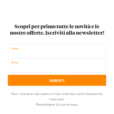
Scopri per primo tutte le novità e le
nostre offerte. Iscriviti alla newsletter!
Nome
Email
Non riceverai mai spam e il tuo indirizzo sarà mantenuto
riservato.
Rispettiamo la tua privacy.