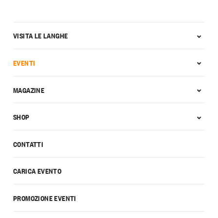
VISITA LE LANGHE
EVENTI
MAGAZINE
SHOP
CONTATTI
CARICA EVENTO
PROMOZIONE EVENTI