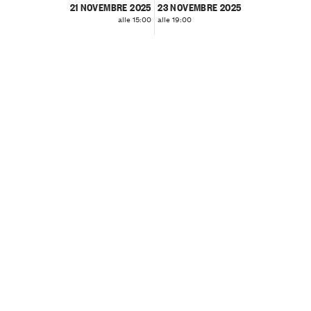
21 NOVEMBRE 2025
23 NOVEMBRE 2025
alle 15:00
alle 19:00