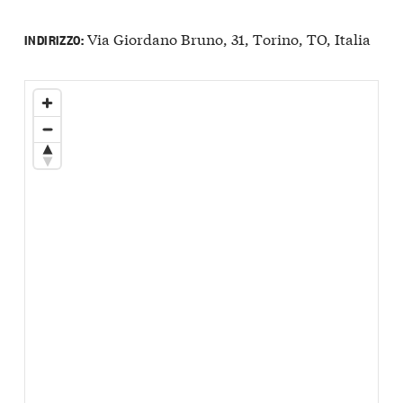
Via Giordano Bruno, 31, Torino, TO, Italia
INDIRIZZO: