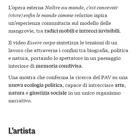
L’opera esterna
Naître au monde, c’est concevoir
(vivre) enfin le monde comme relation
ispira
un’esperienza comunitaria sul modello delle
mangrovie, tra
.
radici mobili e intrecci invisibili
Il video
Essere corpo
sintetizza le tensioni di un
lavoro che attraversa i confini tra biografia, politica
e natura, portando lo spettatore in un paesaggio
interiore di
.
memoria condivisa
Una mostra che conferma la ricerca del PAV su una
, capace di intrecciare
nuova ecologia politica
arte,
e
in un unico organismo
natura
giustizia sociale
narrativo.
L’artista