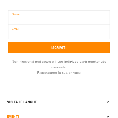
Nome
Email
Non riceverai mai spam e il tuo indirizzo sarà mantenuto
riservato.
Rispettiamo la tua privacy.
VISITA LE LANGHE
EVENTI