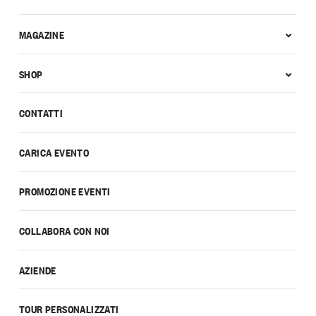
MAGAZINE
SHOP
CONTATTI
CARICA EVENTO
PROMOZIONE EVENTI
COLLABORA CON NOI
AZIENDE
TOUR PERSONALIZZATI