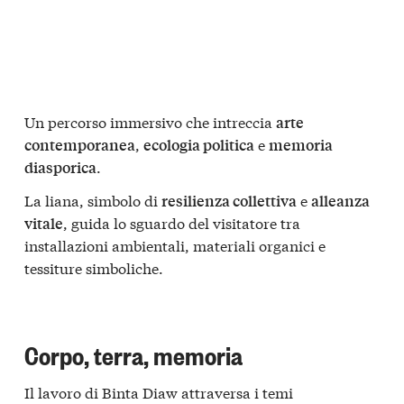
Un percorso immersivo che intreccia
arte
,
e
contemporanea
ecologia politica
memoria
.
diasporica
La liana, simbolo di
e
resilienza collettiva
alleanza
, guida lo sguardo del visitatore tra
vitale
installazioni ambientali, materiali organici e
tessiture simboliche.
Corpo, terra, memoria
Il lavoro di Binta Diaw attraversa i temi