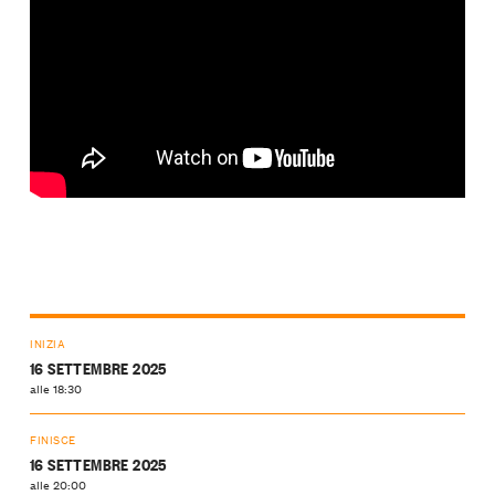
INIZIA
16 SETTEMBRE 2025
alle 18:30
FINISCE
16 SETTEMBRE 2025
alle 20:00