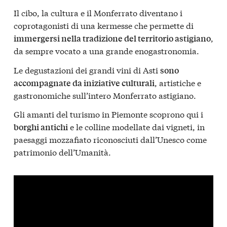
Il cibo, la cultura e il Monferrato diventano i
coprotagonisti di una kermesse che permette di
,
immergersi nella tradizione del territorio astigiano
da sempre vocato a una grande enogastronomia.
Le degustazioni dei grandi vini di Asti
sono
, artistiche e
accompagnate da iniziative culturali
gastronomiche sull’intero Monferrato astigiano.
Gli amanti del turismo in Piemonte scoprono qui i
e le colline modellate dai vigneti, in
borghi antichi
paesaggi mozzafiato riconosciuti dall’Unesco come
patrimonio dell’Umanità.