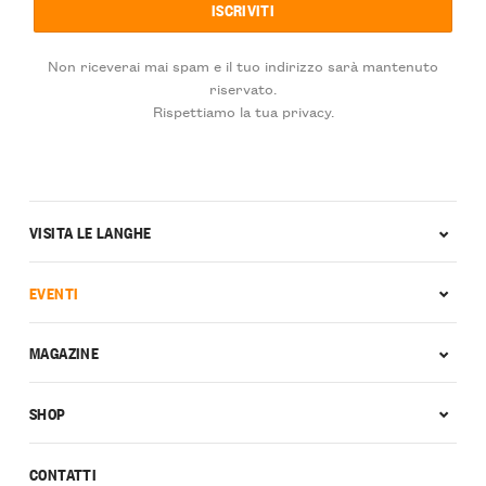
Non riceverai mai spam e il tuo indirizzo sarà mantenuto
riservato.
Rispettiamo la tua privacy.
VISITA LE LANGHE
EVENTI
MAGAZINE
SHOP
CONTATTI