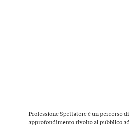
Professione Spettatore è un percorso d
approfondimento rivolto al pubblico ad