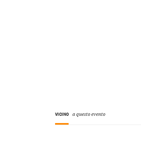
a questo evento
VICINO