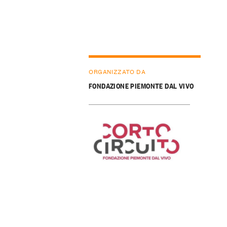
ORGANIZZATO DA
FONDAZIONE PIEMONTE DAL VIVO