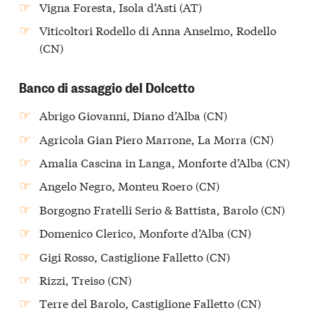
Vigna Foresta, Isola d’Asti (AT)
Viticoltori Rodello di Anna Anselmo, Rodello
(CN)
Banco di assaggio del Dolcetto
Abrigo Giovanni, Diano d’Alba (CN)
Agricola Gian Piero Marrone, La Morra (CN)
Amalia Cascina in Langa, Monforte d’Alba (CN)
Angelo Negro, Monteu Roero (CN)
Borgogno Fratelli Serio & Battista, Barolo (CN)
Domenico Clerico, Monforte d’Alba (CN)
Gigi Rosso, Castiglione Falletto (CN)
Rizzi, Treiso (CN)
Terre del Barolo, Castiglione Falletto (CN)