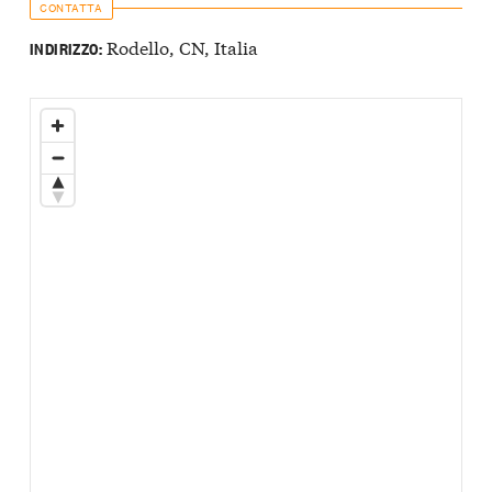
CONTATTA
Rodello, CN, Italia
INDIRIZZO: