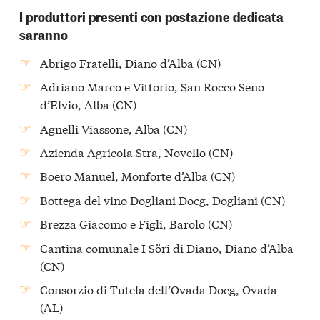
I produttori presenti con postazione dedicata
saranno
Abrigo Fratelli, Diano d’Alba (CN)
Adriano Marco e Vittorio, San Rocco Seno
d’Elvio, Alba (CN)
Agnelli Viassone, Alba (CN)
Azienda Agricola Stra, Novello (CN)
Boero Manuel, Monforte d’Alba (CN)
Bottega del vino Dogliani Docg, Dogliani (CN)
Brezza Giacomo e Figli, Barolo (CN)
Cantina comunale I Söri di Diano, Diano d’Alba
(CN)
Consorzio di Tutela dell’Ovada Docg, Ovada
(AL)