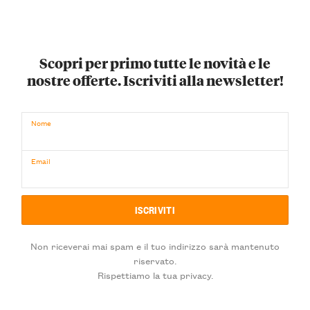
Scopri per primo tutte le novità e le
nostre offerte. Iscriviti alla newsletter!
Nome
Email
Non riceverai mai spam e il tuo indirizzo sarà mantenuto
riservato.
Rispettiamo la tua privacy.