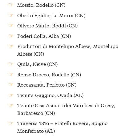
Mossio, Rodello (CN)
Oberto Egidio, La Morra (CN)
Olivero Mario, Roddi (CN)
Poderi Colla, Alba (CN)
Produttori di Montelupo Albese, Montelupo
Albese (CN)
Quila, Neive (CN)
Renzo Drocco, Rodello (CN)
Roccasanta, Perletto (CN)
Tenuta Gaggino, Ovada (AL)
Tenute Cisa Asinari dei Marchesi di Gresy,
Barbaresco (CN)
Traversa 1816 – Fratelli Rovera, Spigno
Monferrato (AL)