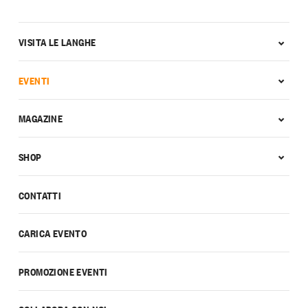
VISITA LE LANGHE
EVENTI
MAGAZINE
SHOP
CONTATTI
CARICA EVENTO
PROMOZIONE EVENTI