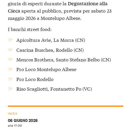
giuria di esperti durante la
Degustazione alla
aperta al pubblico, prevista per sabato 23
Cieca
maggio 2026 a Montelupo Albese.
I banchi street food:
Apicoltura Avìe, La Morra (CN)
Cascina Buschea, Rodello (CN)
Mencos Brothers, Santo Stefano Belbo (CN)
Pro Loco Montelupo Albese
Pro Loco Rodello
Riso Scagliotti, Fontanetto Po (VC)
INIZIA
06 GIUGNO 2026
alle 17:00