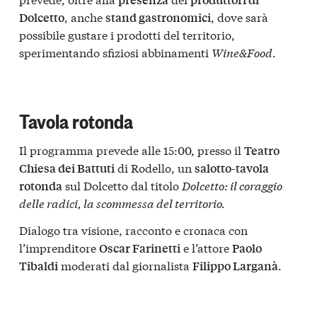
, anche
, dove sarà
Dolcetto
stand gastronomici
possibile gustare i prodotti del territorio,
sperimentando sfiziosi abbinamenti
Wine&Food
.
Tavola rotonda
Il programma prevede alle 15:00, presso il
Teatro
di Rodello, un
Chiesa dei Battuti
salotto-tavola
sul Dolcetto dal titolo
Dolcetto: il coraggio
rotonda
delle radici, la scommessa del territorio.
Dialogo tra visione, racconto e cronaca con
l’imprenditore
e l’attore
Oscar Farinetti
Paolo
moderati dal giornalista
.
Tibaldi
Filippo Larganà