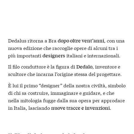
Dedalus ritorna a Bra
, con una
dopo oltre vent’anni
nuova edizione che raccoglie opere di alcuni tra i
più importanti
italiani e internazionali.
designers
Il filo conduttore è la figura di
, inventore e
Dedalo
scultore che incarna l’origine stessa del progettare.
È lui il primo “designer” della nostra civiltà, simbolo
di chi sa costruire, immaginare e guidare, e che
nella mitologia fugge dalla sua opera per approdare
in Italia, lasciando
.
nuove tracce e invenzioni