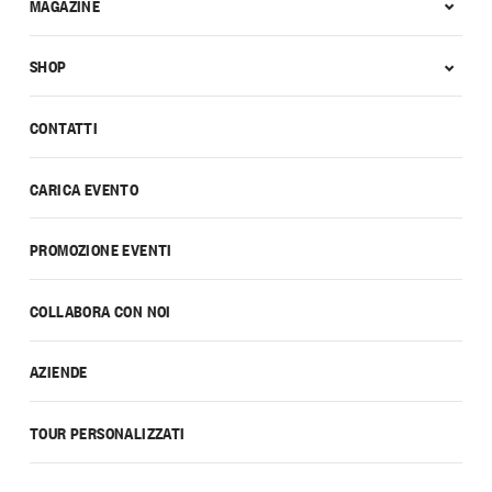
MAGAZINE
SHOP
CONTATTI
CARICA EVENTO
PROMOZIONE EVENTI
COLLABORA CON NOI
AZIENDE
TOUR PERSONALIZZATI