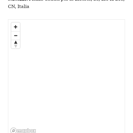
CN, Italia