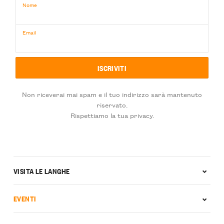
Nome
Email
Non riceverai mai spam e il tuo indirizzo sarà mantenuto
riservato.
Rispettiamo la tua privacy.
VISITA LE LANGHE
EVENTI