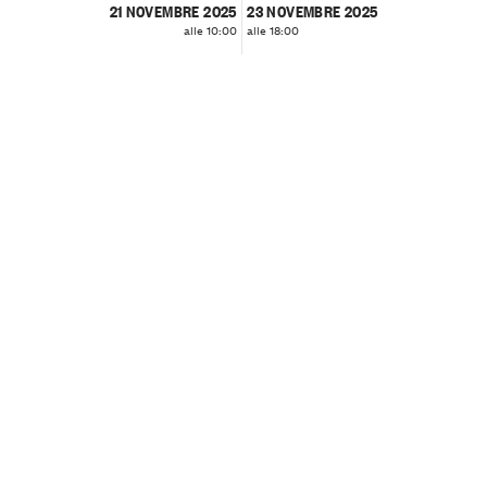
21 NOVEMBRE 2025
23 NOVEMBRE 2025
alle 10:00
alle 18:00