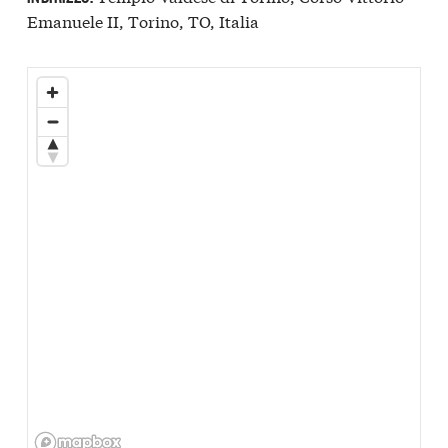
Emanuele II, Torino, TO, Italia