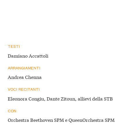
TESTI
Damiano Accattoli
ARRANGIAMENTI
Andrea Chenna
VOCI RECITANTI
Eleonora Congiu, Dante Zitoun, allievi della STB
CON
Orchestra Beethoven SPM e QueenOrchestra SPM