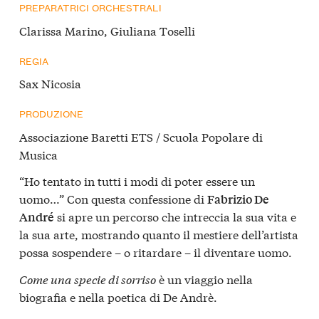
PREPARATRICI ORCHESTRALI
Clarissa Marino, Giuliana Toselli
REGIA
Sax Nicosia
PRODUZIONE
Associazione Baretti ETS / Scuola Popolare di
Musica
“Ho tentato in tutti i modi di poter essere un
uomo…” Con questa confessione di
Fabrizio De
si apre un percorso che intreccia la sua vita e
André
la sua arte, mostrando quanto il mestiere dell’artista
possa sospendere – o ritardare – il diventare uomo.
Come una specie di sorriso
è un viaggio nella
biografia e nella poetica di De Andrè.