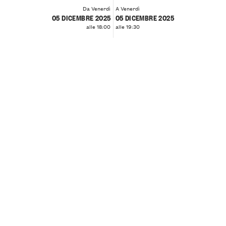
Da Venerdì
A Venerdì
05 DICEMBRE 2025
05 DICEMBRE 2025
alle 18:00
alle 19:30