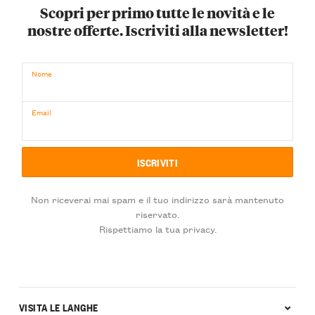
Scopri per primo tutte le novità e le
nostre offerte. Iscriviti alla newsletter!
Nome
Email
Non riceverai mai spam e il tuo indirizzo sarà mantenuto
riservato.
Rispettiamo la tua privacy.
VISITA LE LANGHE