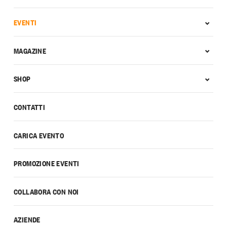
EVENTI
MAGAZINE
SHOP
CONTATTI
CARICA EVENTO
PROMOZIONE EVENTI
COLLABORA CON NOI
AZIENDE