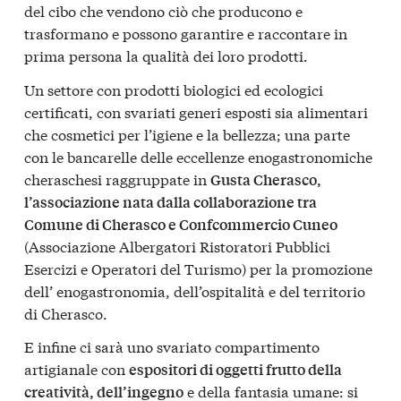
del cibo che vendono ciò che producono e
trasformano e possono garantire e raccontare in
prima persona la qualità dei loro prodotti.
Un settore con prodotti biologici ed ecologici
certificati, con svariati generi esposti sia alimentari
che cosmetici per l’igiene e la bellezza; una parte
con le bancarelle delle eccellenze enogastronomiche
cheraschesi raggruppate in
Gusta Cherasco,
l’associazione nata dalla collaborazione tra
Comune di Cherasco e Confcommercio Cuneo
(Associazione Albergatori Ristoratori Pubblici
Esercizi e Operatori del Turismo) per la promozione
dell’ enogastronomia, dell’ospitalità e del territorio
di Cherasco.
E infine ci sarà uno svariato compartimento
artigianale con
espositori di oggetti frutto della
e della fantasia umane: si
creatività, dell’ingegno