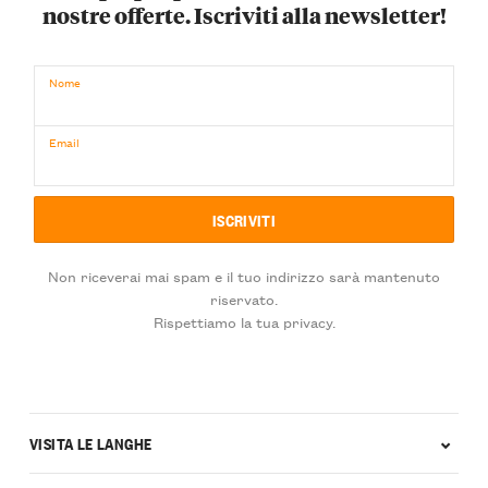
nostre offerte. Iscriviti alla newsletter!
Nome
Email
Non riceverai mai spam e il tuo indirizzo sarà mantenuto
riservato.
Rispettiamo la tua privacy.
VISITA LE LANGHE