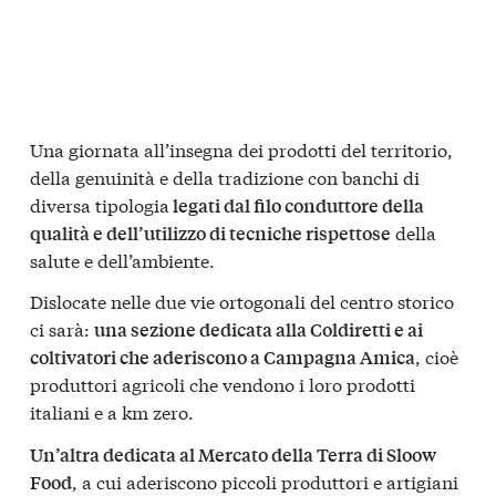
Una giornata all’insegna dei prodotti del territorio,
della genuinità e della tradizione con banchi di
diversa tipologia
legati dal filo conduttore della
della
qualità e dell’utilizzo di tecniche rispettose
salute e dell’ambiente.
Dislocate nelle due vie ortogonali del centro storico
ci sarà:
una sezione dedicata alla Coldiretti e ai
, cioè
coltivatori che aderiscono a Campagna Amica
produttori agricoli che vendono i loro prodotti
italiani e a km zero.
Un’altra dedicata al Mercato della Terra di Sloow
, a cui aderiscono piccoli produttori e artigiani
Food