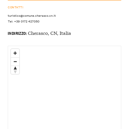
CONTATTI
turistico@comune.cherasco.cn.it
Tel: +39 0172 427050
Cherasco, CN, Italia
INDIRIZZO: