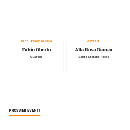
PRODUTTORE DI VINO
OSTERIA
Fabio Oberto
Alla Rosa Bianca
— Guarene —
— Santo Stefano Roero —
PROSSIMI EVENTI