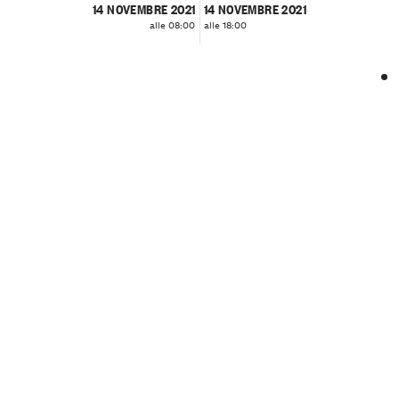
14 NOVEMBRE 2021
14 NOVEMBRE 2021
alle 08:00
alle 18:00
❮
❯