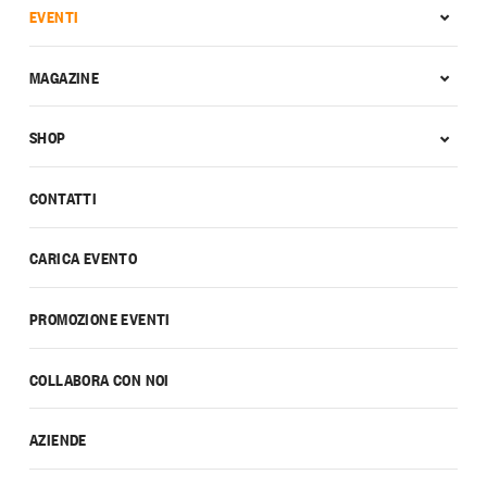
EVENTI
MAGAZINE
SHOP
CONTATTI
CARICA EVENTO
PROMOZIONE EVENTI
COLLABORA CON NOI
AZIENDE