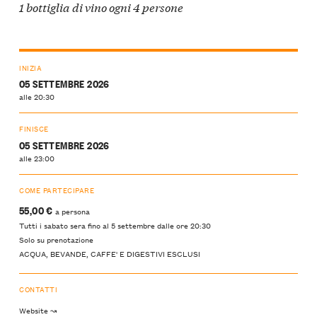
1 bottiglia di vino ogni 4 persone
INIZIA
05 SETTEMBRE 2026
alle 20:30
FINISCE
05 SETTEMBRE 2026
alle 23:00
COME PARTECIPARE
55,00 €
a persona
Tutti i sabato sera fino al 5 settembre dalle ore 20:30
Solo su prenotazione
ACQUA, BEVANDE, CAFFE' E DIGESTIVI ESCLUSI
CONTATTI
Website ↝