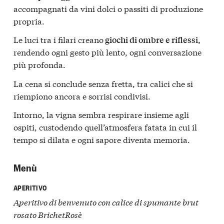
accompagnati da vini dolci o passiti di produzione
propria.
Le luci tra i filari creano
giochi di ombre e riflessi,
rendendo ogni gesto più lento, ogni conversazione
più profonda.
La cena si conclude senza fretta, tra calici che si
riempiono ancora e sorrisi condivisi.
Intorno, la vigna sembra respirare insieme agli
ospiti, custodendo quell’atmosfera fatata in cui il
tempo si dilata e ogni sapore diventa memoria.
Menù
APERITIVO
Aperitivo di benvenuto con calice di spumante brut
rosato BrichetRosè