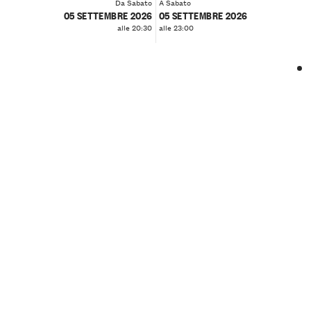
Da Sabato
A Sabato
05 SETTEMBRE 2026
05 SETTEMBRE 2026
alle 20:30
alle 23:00
❮
❯