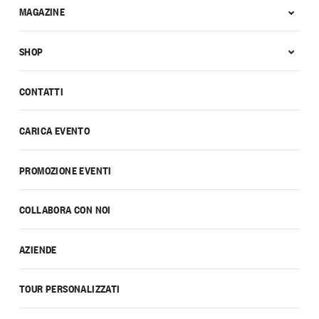
MAGAZINE
SHOP
CONTATTI
CARICA EVENTO
PROMOZIONE EVENTI
COLLABORA CON NOI
AZIENDE
TOUR PERSONALIZZATI