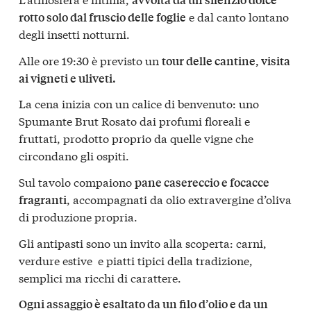
e dal canto lontano
rotto solo dal fruscio delle foglie
degli insetti notturni.
Alle ore 19:30 è previsto un
tour delle cantine, visita
ai vigneti e uliveti.
La cena inizia con un calice di benvenuto: uno
Spumante Brut Rosato dai profumi floreali e
fruttati, prodotto proprio da quelle vigne che
circondano gli ospiti.
Sul tavolo compaiono
pane casereccio e focacce
, accompagnati da olio extravergine d’oliva
fragranti
di produzione propria.
Gli antipasti sono un invito alla scoperta: carni,
verdure estive e piatti tipici della tradizione,
semplici ma ricchi di carattere.
Ogni assaggio è esaltato da un filo d’olio e da un