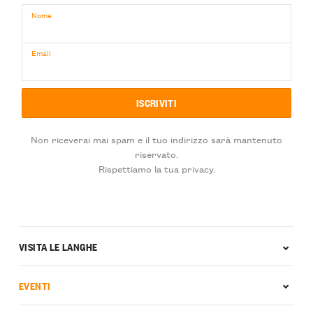
Nome
Email
Non riceverai mai spam e il tuo indirizzo sarà mantenuto
riservato.
Rispettiamo la tua privacy.
VISITA LE LANGHE
EVENTI