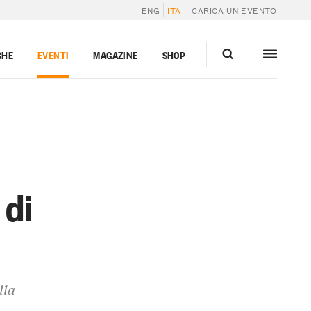
ENG
ITA
CARICA UN EVENTO
GHE
EVENTI
MAGAZINE
SHOP
 di
lla