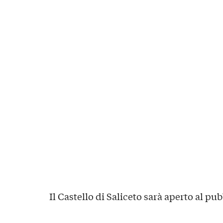
Il Castello di Saliceto sarà aperto al pub