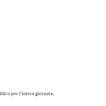
blico per l’intera giornata.