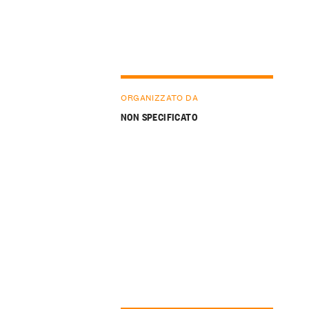
ORGANIZZATO DA
NON SPECIFICATO