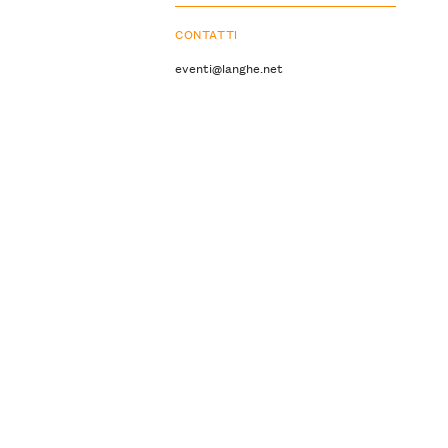
CONTATTI
eventi@langhe.net