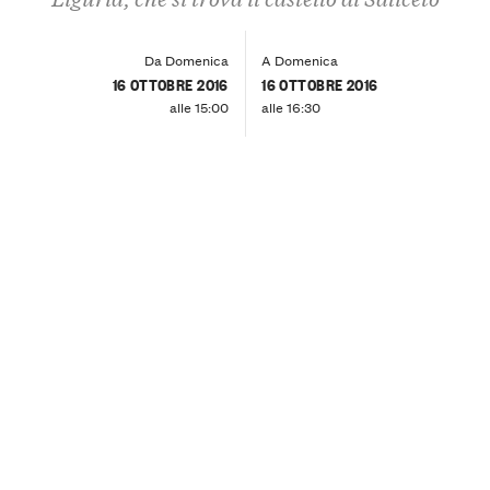
Da Domenica
A Domenica
16 OTTOBRE 2016
16 OTTOBRE 2016
alle 15:00
alle 16:30