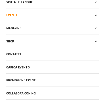
VISITA LE LANGHE
EVENTI
MAGAZINE
SHOP
CONTATTI
CARICA EVENTO
PROMOZIONE EVENTI
COLLABORA CON NOI