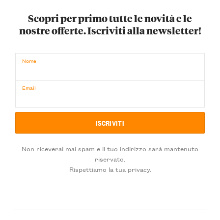
Scopri per primo tutte le novità e le
nostre offerte. Iscriviti alla newsletter!
Nome
Email
Non riceverai mai spam e il tuo indirizzo sarà mantenuto
riservato.
Rispettiamo la tua privacy.