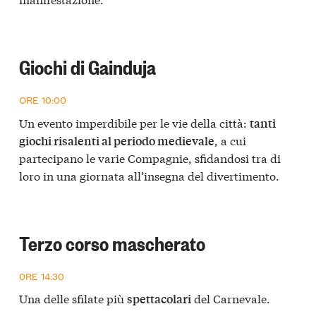
Giochi di Gainduja
ORE 10:00
Un evento imperdibile per le vie della città:
tanti
, a cui
giochi risalenti al periodo medievale
partecipano le varie Compagnie, sfidandosi tra di
loro in una giornata all’insegna del divertimento.
Terzo corso mascherato
0RE 14:30
Una delle sfilate più
del Carnevale.
spettacolari