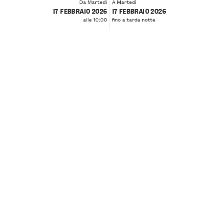
Da Martedì
A Martedì
17 FEBBRAIO 2026
17 FEBBRAIO 2026
alle 10:00
fino a tarda notte