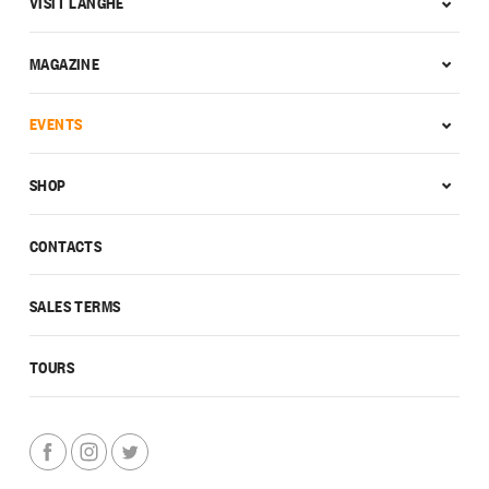
VISIT LANGHE
MAGAZINE
EVENTS
SHOP
CONTACTS
SALES TERMS
TOURS