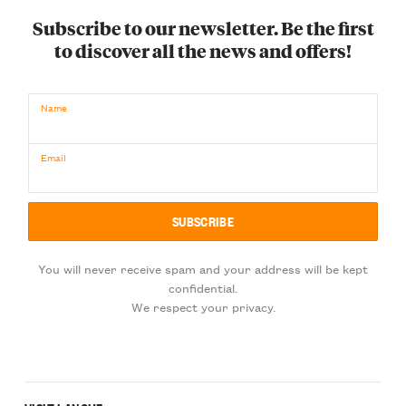
Subscribe to our newsletter. Be the first
to discover all the news and offers!
Name
Email
You will never receive spam and your address will be kept
confidential.
We respect your privacy.