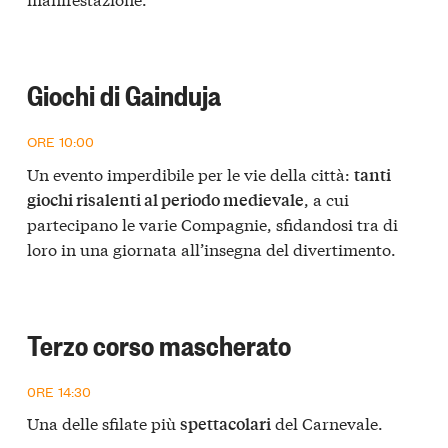
Giochi di Gainduja
ORE 10:00
Un evento imperdibile per le vie della città:
tanti
, a cui
giochi risalenti al periodo medievale
partecipano le varie Compagnie, sfidandosi tra di
loro in una giornata all’insegna del divertimento.
Terzo corso mascherato
0RE 14:30
Una delle sfilate più
del Carnevale.
spettacolari