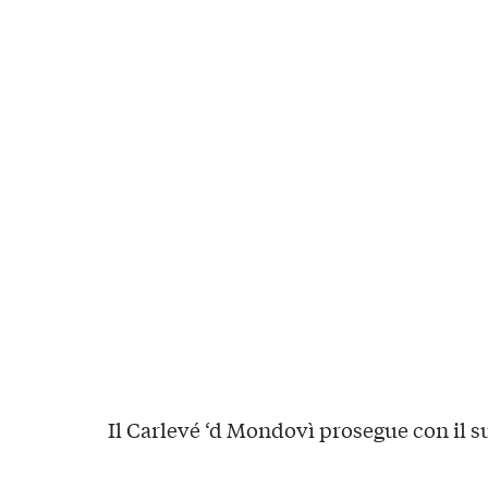
Il Carlevé ‘d Mondovì prosegue con il 