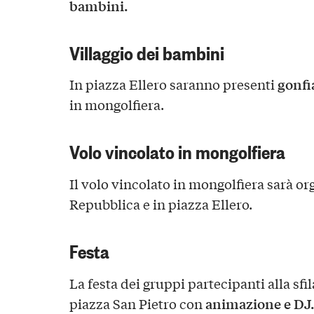
bambini.
Villaggio dei bambini
gonfia
In piazza Ellero saranno presenti
in mongolfiera.
Volo vincolato in mongolfiera
Il volo vincolato in mongolfiera sarà or
Repubblica e in piazza Ellero.
Festa
La festa dei gruppi partecipanti alla sfil
animazione e DJ
piazza San Pietro con