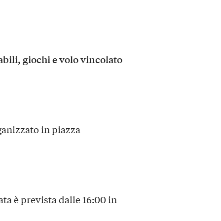
bili, giochi e volo vincolato
ganizzato in piazza
ata è prevista dalle 16:00 in
.