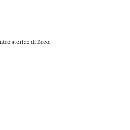
ntro storico di Breo.