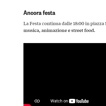
Ancora festa
La Festa continua dalle 18:00 in piazz
musica, animazione e street food.