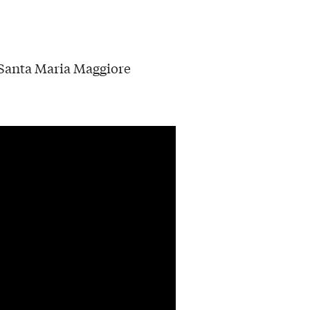
a Santa Maria Maggiore