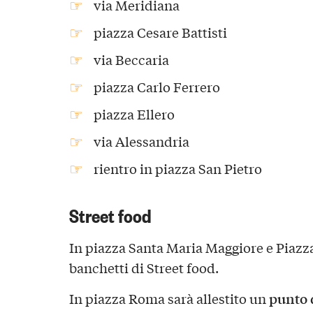
via Meridiana
piazza Cesare Battisti
via Beccaria
piazza Carlo Ferrero
piazza Ellero
via Alessandria
rientro in piazza San Pietro
Street food
In piazza Santa Maria Maggiore e Piazz
banchetti di Street food.
punto d
In piazza Roma sarà allestito un