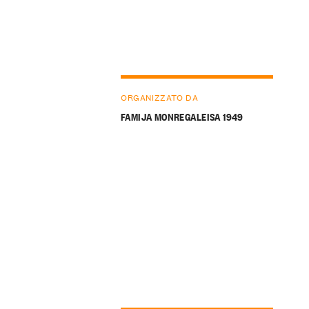
ORGANIZZATO DA
FAMIJA MONREGALEISA 1949