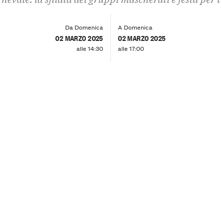
Da Domenica
A Domenica
02 MARZO 2025
02 MARZO 2025
alle 14:30
alle 17:00