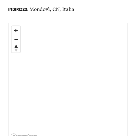
Mondovì, CN, Italia
INDIRIZZO: