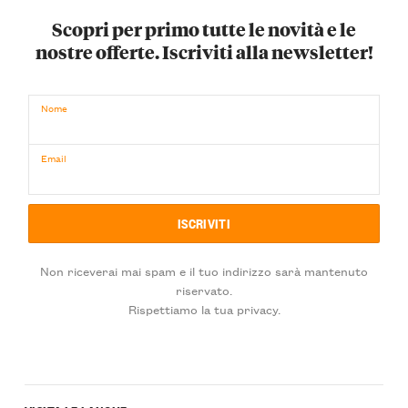
Scopri per primo tutte le novità e le
nostre offerte. Iscriviti alla newsletter!
Nome
Email
Non riceverai mai spam e il tuo indirizzo sarà mantenuto
riservato.
Rispettiamo la tua privacy.