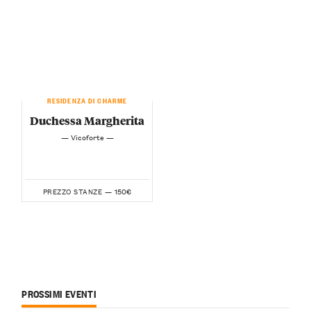
RESIDENZA DI CHARME
Duchessa Margherita
— Vicoforte —
150€
PREZZO STANZE —
PROSSIMI EVENTI