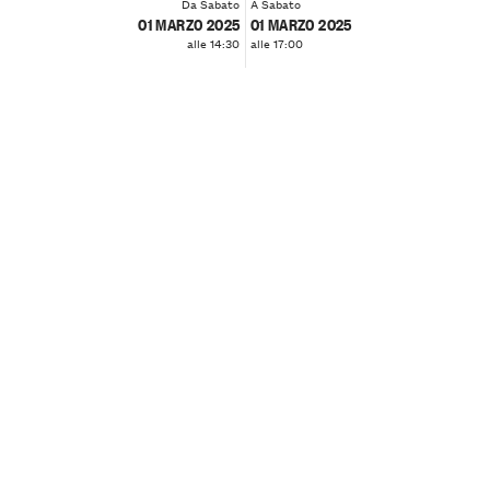
Da Sabato
A Sabato
01 MARZO 2025
01 MARZO 2025
alle 14:30
alle 17:00