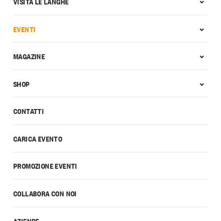
VISITA LE LANGHE
EVENTI
MAGAZINE
SHOP
CONTATTI
CARICA EVENTO
PROMOZIONE EVENTI
COLLABORA CON NOI
AZIENDE