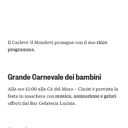
Il Carlevé ‘d Mondovì prosegue con il suo
ricco
.
programma
Grande Carnevale dei bambini
Alle ore 15:00 alla Cà del Moro – Christ è prevista la
festa in maschera con
musica, animazione e gelati
offerti dal Bar Gelateria Lurisia.