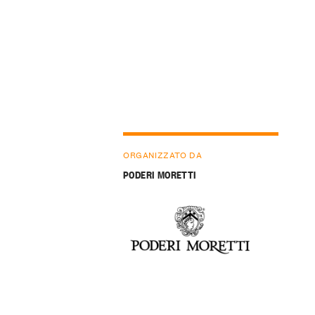
ORGANIZZATO DA
PODERI MORETTI