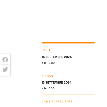
INIZIA
14 SETTEMBRE 2024
alle 10:30
Facebook
FINISCE
Twitter
15 SETTEMBRE 2024
alle 13:30
COME PARTECIPARE