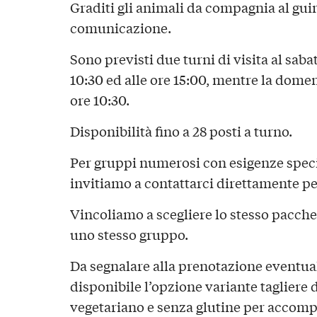
Graditi gli animali da compagnia al gui
comunicazione.
Sono previsti due turni di visita al sabat
10:30 ed alle ore 15:00, mentre la domen
ore 10:30.
Disponibilità fino a 28 posti a turno.
Per gruppi numerosi con esigenze special
invitiamo a contattarci direttamente per
Vincoliamo a scegliere lo stesso pacchet
uno stesso gruppo.
Da segnalare alla prenotazione eventuali
disponibile l’opzione variante tagliere d
vegetariano e senza glutine per accomp