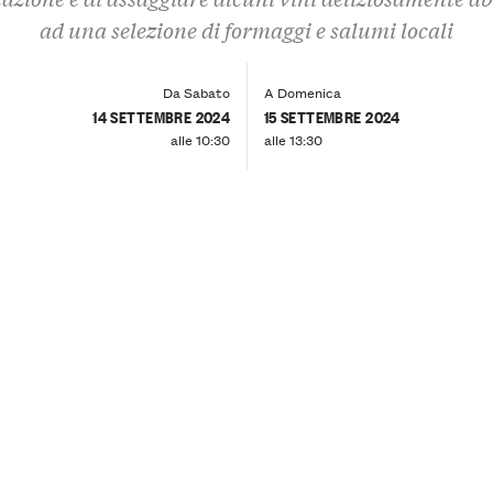
ad una selezione di formaggi e salumi locali
Da Sabato
A Domenica
14 SETTEMBRE 2024
15 SETTEMBRE 2024
alle 10:30
alle 13:30