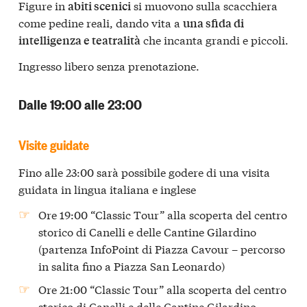
Figure in
si muovono sulla scacchiera
abiti scenici
come pedine reali, dando vita a
una sfida di
che incanta grandi e piccoli.
intelligenza e teatralità
Ingresso libero senza prenotazione.
Dalle 19:00 alle 23:00
Visite guidate
Fino alle 23:00 sarà possibile godere di una visita
guidata in lingua italiana e inglese
Ore 19:00 “Classic Tour” alla scoperta del centro
storico di Canelli e delle Cantine Gilardino
(partenza InfoPoint di Piazza Cavour – percorso
in salita fino a Piazza San Leonardo)
Ore 21:00 “Classic Tour” alla scoperta del centro
storico di Canelli e delle Cantine Gilardino