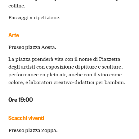
colline.
Passaggi a ripetizione.
Arte
Presso piazza Aosta.
La piazza prenderà vita con il nome di Piazzetta
degli artisti con
esposizione di pitture e sculture,
performance en plein air, anche con il vino come
colore, e laboratori creativo-didattici per bambini.
Ore 19:00
Scacchi viventi
Presso piazza Zoppa.