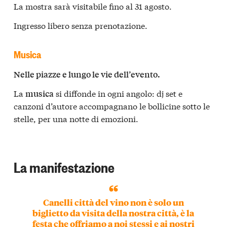
La mostra sarà visitabile fino al 31 agosto.
Ingresso libero senza prenotazione.
Musica
Nelle piazze e lungo le vie dell’evento.
La
si diffonde in ogni angolo: dj set e
musica
canzoni d’autore accompagnano le bollicine sotto le
stelle, per una notte di emozioni.
La manifestazione
Canelli città del vino non è solo un
biglietto da visita della nostra città, è la
festa che offriamo a noi stessi e ai nostri