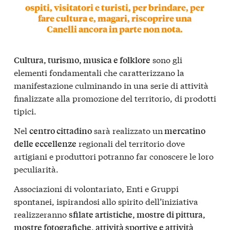
ospiti, visitatori e turisti, per brindare, per
fare cultura e, magari, riscoprire una
Canelli ancora in parte non nota.
sono gli
Cultura, turismo, musica e folklore
elementi fondamentali che caratterizzano la
manifestazione culminando in una serie di attività
finalizzate alla promozione del territorio, di prodotti
tipici.
Nel
sarà realizzato un
centro cittadino
mercatino
regionali del territorio dove
delle eccellenze
artigiani e produttori potranno far conoscere le loro
peculiarità.
Associazioni di volontariato, Enti e Gruppi
spontanei, ispirandosi allo spirito dell’iniziativa
realizzeranno
sfilate artistiche, mostre di pittura,
mostre fotografiche, attività sportive e attività