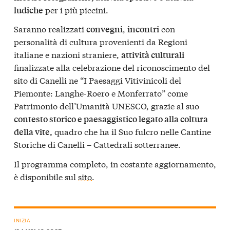
per i più piccini.
ludiche
Saranno realizzati
,
con
convegni
incontri
personalità di cultura provenienti da Regioni
italiane e nazioni straniere,
attività culturali
finalizzate alla celebrazione del riconoscimento del
sito di Canelli ne “I Paesaggi Vitivinicoli del
Piemonte: Langhe-Roero e Monferrato” come
Patrimonio dell’Umanità UNESCO, grazie al suo
contesto storico e paesaggistico legato alla coltura
quadro che ha il Suo fulcro nelle Cantine
della vite,
Storiche di Canelli – Cattedrali sotterranee.
Il programma completo, in costante aggiornamento,
è disponibile sul
sito
.
INIZIA