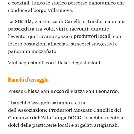
e cocktail, lungo lo storico percorso panoramico che
conduce al borgo Villanuova.
La
, via storica di Canelli, si trasforma in una
Sternia
passeggiata tra
: durante
volti, vini e racconti
l’evento, qui trovano spazio i
, con
produttori locali
le loro postazioni affacciate su scorci suggestivi e
panorami mozzafiato
Vini acquistabili con i ticket degustazioni.
Banchi d’assaggio
Presso Chiesa San Rocco di Piazza San Leonardo.
I banchi d’assaggio saranno a cura
dell’
Associazione Produttori Moscato Canelli e del
, in abbinamento ai
Consorzio dell’Alta Langa DOCG
delle pasticcerie locali e ai gelati artigianali.
dolci