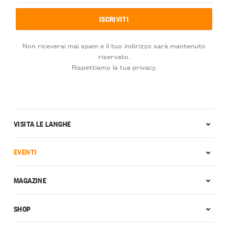
Non riceverai mai spam e il tuo indirizzo sarà mantenuto
riservato.
Rispettiamo la tua privacy.
VISITA LE LANGHE
EVENTI
MAGAZINE
SHOP