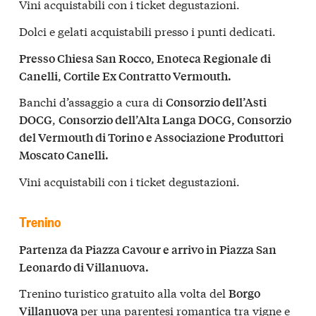
Vini acquistabili con i ticket degustazioni.
Dolci e gelati acquistabili presso i punti dedicati.
Presso Chiesa San Rocco, Enoteca Regionale di
Canelli, Cortile Ex Contratto Vermouth.
Banchi d’assaggio a cura di
Consorzio dell’Asti
,
DOCG
Consorzio dell’Alta Langa DOCG, Consorzio
del Vermouth di Torino e Associazione Produttori
Moscato Canelli.
Vini acquistabili con i ticket degustazioni.
Trenino
Partenza da Piazza Cavour e arrivo in Piazza San
Leonardo di Villanuova.
Trenino turistico gratuito alla volta del
Borgo
per una parentesi romantica tra vigne e
Villanuova