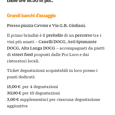
Grandi banchi d’assaggio
Presso piazza Cavour e Via G.B. Giuliani.
Il primo brindisi è il
di un
tra i
preludio
percorso
vini più amati –
Canelli DOCG, Asti Spumante
– accompagnati da piatti
DOCG, Alta Langa DOCG
di
proposti dalle Pro Loco e dai
street food
ristoratori locali.
Ticket degustazioni acquistabili in loco presso i
punti dedicati:
per 4 degustazioni
15,00 €
per 10 degustazioni
30,00 €
supplementari per ciascuna degustazione
3,00 €
aggiuntiva