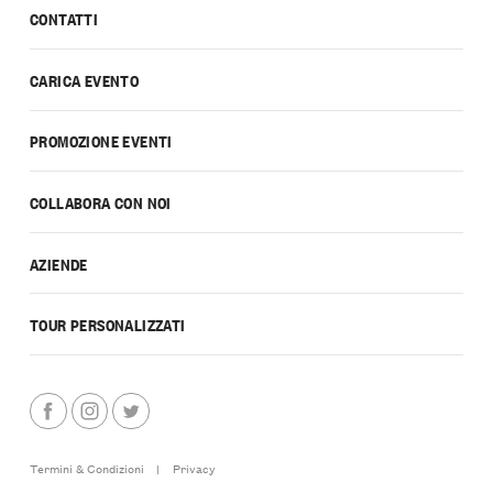
CONTATTI
CARICA EVENTO
PROMOZIONE EVENTI
COLLABORA CON NOI
AZIENDE
TOUR PERSONALIZZATI
Termini & Condizioni
|
Privacy