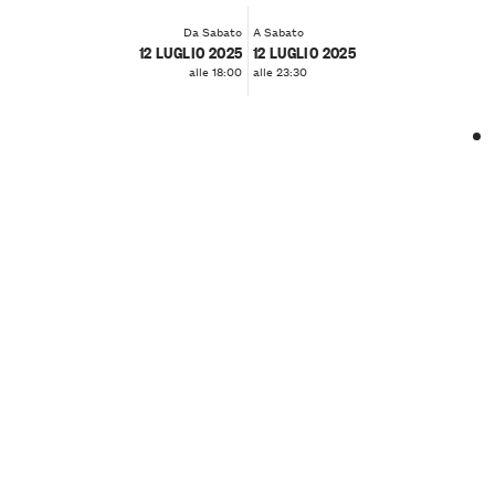
Da Sabato
A Sabato
12 LUGLIO 2025
12 LUGLIO 2025
alle 18:00
alle 23:30
❮
❯