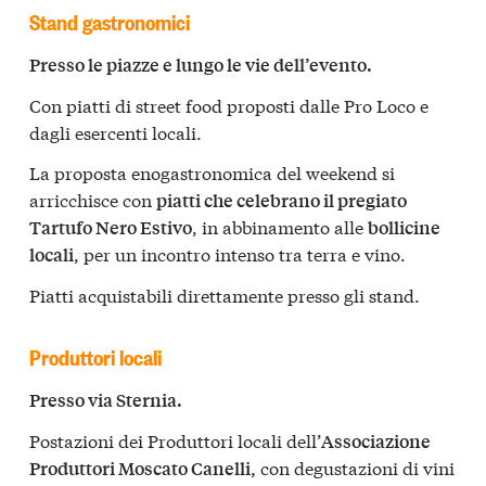
Stand gastronomici
Presso le piazze e lungo le vie dell’evento.
Con piatti di street food proposti dalle Pro Loco e
dagli esercenti locali.
La proposta enogastronomica del weekend si
arricchisce con
piatti che celebrano il pregiato
, in abbinamento alle
Tartufo Nero Estivo
bollicine
, per un incontro intenso tra terra e vino.
locali
Piatti acquistabili direttamente presso gli stand.
Produttori locali
Presso via Sternia.
Postazioni dei Produttori locali dell’
Associazione
con degustazioni di vini
Produttori Moscato Canelli,