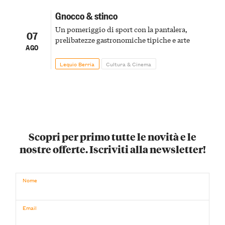
Gnocco & stinco
Un pomeriggio di sport con la pantalera,
07
prelibatezze gastronomiche tipiche e arte
AGO
Lequio Berria
Cultura & Cinema
Scopri per primo tutte le novità e le
nostre offerte. Iscriviti alla newsletter!
Nome
Email