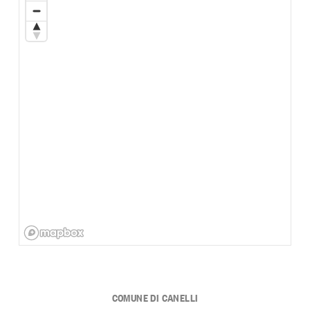
COMUNE DI CANELLI