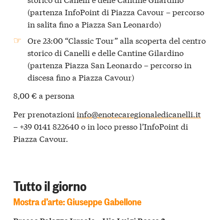
(partenza InfoPoint di Piazza Cavour – percorso
in salita fino a Piazza San Leonardo)
Ore 23:00 “Classic Tour” alla scoperta del centro
storico di Canelli e delle Cantine Gilardino
(partenza Piazza San Leonardo – percorso in
discesa fino a Piazza Cavour)
8,00 € a persona
Per prenotazioni
info@enotecaregionaledicanelli.it
– +39 0141 822640 o in loco presso l’InfoPoint di
Piazza Cavour.
Tutto il giorno
Mostra d’arte:
Giuseppe Gabellone