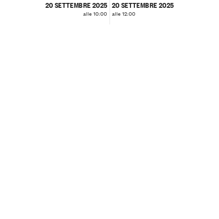
20 SETTEMBRE 2025
20 SETTEMBRE 2025
alle 10:00
alle 12:00