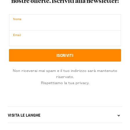
nostre offerte. Iscriviti alla newsletter!
Nome
Email
Non riceverai mai spam e il tuo indirizzo sarà mantenuto
riservato.
Rispettiamo la tua privacy.
VISITA LE LANGHE