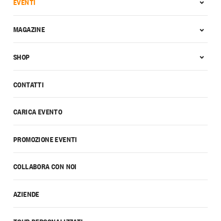
EVENTI
MAGAZINE
SHOP
CONTATTI
CARICA EVENTO
PROMOZIONE EVENTI
COLLABORA CON NOI
AZIENDE