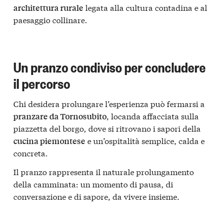
legata alla cultura contadina e al
architettura rurale
paesaggio collinare.
Un pranzo condiviso per concludere
il percorso
Chi desidera prolungare l’esperienza può fermarsi a
, locanda affacciata sulla
pranzare da Tornosubito
piazzetta del borgo, dove si ritrovano i sapori della
e un’ospitalità semplice, calda e
cucina piemontese
concreta.
Il pranzo rappresenta il naturale prolungamento
della camminata: un momento di pausa, di
conversazione e di sapore, da vivere insieme.