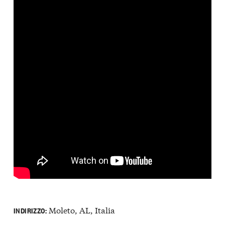
Moleto, AL, Italia
INDIRIZZO: