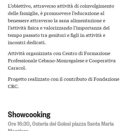
L’obiettivo, attraverso attività di coinvolgimento
delle famiglie, è promuovere l’educazione al
benessere attraverso la sana alimentazione e
l’attività fisica e valorizzando l’importanza del
tempo passato tra genitori e figli in attività e
incontri dedicati.
Attività organizzata con Centro di Formazione
Professionale Cebano-Monregalese e Cooperativa
Caracol.
Progetto realizzato con il contributo di Fondazione
CRC.
Showcooking
Ore 16:30, Osteria dei Golosi piazza Santa Maria
Maggiore