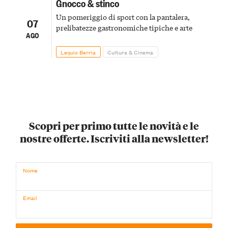
Gnocco & stinco
Un pomeriggio di sport con la pantalera,
07
prelibatezze gastronomiche tipiche e arte
AGO
Lequio Berria
Cultura & Cinema
Scopri per primo tutte le novità e le
nostre offerte. Iscriviti alla newsletter!
Nome
Email