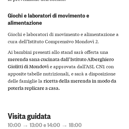
Giochi e laboratori di movimento e
alimentazione
Giochi e laboratori di movimento e alimentazione a
cura dell’Istituto Comprensivo Mondovì 2.
Ai bambini presenti allo stand sarà offerta una
merenda sana cucinata dall’Istituto Alberghiero
e approvata dall’ASL CN1 con
Giolitti di Mondovì
apposite tabelle nutrizionali, e sarà a disposizione
delle famiglie la
ricetta della merenda in modo da
poterla replicare a casa.
Visita guidata
10:00 → 13:00 e 14:00 → 18:00