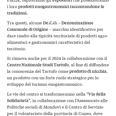
i loro
prodotti enogastronomici raccontandone le
tradizioni.
Tra questi, alcune
De.C.O. – Denominazione
– marchio identificativo per
Comunale di Origine
dare risalto alla tipicità territoriale di prodotti agro-
alimentari e gastronomici caratteristici del
territorio.
Si rinnova anche per il 2024 la collaborazione con il
, al fine di diffondere
Centro Nazionale Studi Tartufo
la conoscenza del Tartufo come
,
prodotto di nicchia
un prodotto con un forte ruolo strategico per lo
sviluppo del turismo enogastronomico.
Le vie del centro si trasformeranno nella “
Via della
”, in collaborazione con l’Assessorato alle
Solidarietà
Politiche sociali di Mondovì e il Centro di Servizio
per il volontariato della provincia di Cuneo, dove