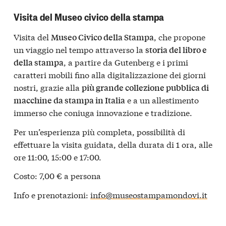
Visita del Museo civico della stampa
Visita del
, che propone
Museo Civico della Stampa
un viaggio nel tempo attraverso la
storia del libro e
, a partire da Gutenberg e i primi
della stampa
caratteri mobili fino alla digitalizzazione dei giorni
nostri, grazie alla
più grande collezione pubblica di
e a un allestimento
macchine da stampa in Italia
immerso che coniuga innovazione e tradizione.
Per un’esperienza più completa, possibilità di
effettuare la visita guidata, della durata di 1 ora, alle
ore 11:00, 15:00 e 17:00.
Costo: 7,00 € a persona
Info e prenotazioni:
info@museostampamondovi.it