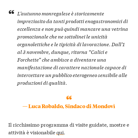
L’autunno monregalese è storicamente
impreziosito da tanti prodotti enogastronomici di
eccellenza e non può quindi mancare una vetrina
promozionale che ne sottolinei le unicità
organolettiche e le tipicità di lavorazione. Dall’1
al 3 novembre, dunque, ritorna “Calici e
Forchette” che ambisce a diventare una
manifestazione di carattere nazionale capace di
intercettare un pubblico eterogeneo sensibile alle
produzioni di qualità.
— Luca Robaldo, Sindaco di Mondovì
Il ricchissimo programma di visite guidate, mostre e
attività è visionabile
qui
.