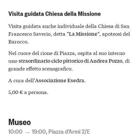
Visita guidata Chiesa della Missione
Visita guidata anche individuale della Chiesa di San
Francesco Saverio, detta “
“, apoteosi del
La Missione
Barocco.
Nel cuore del rione di Piazza, ospita al suo interno
uno
, di
straordinario ciclo pittorico di Andrea Pozzo
grande effetto scenografico.
A cura dell’
.
Associazione Esedra
5,00 € a persona.
Museo
10:00 → 19:00, Piazza d’Armi 2/E