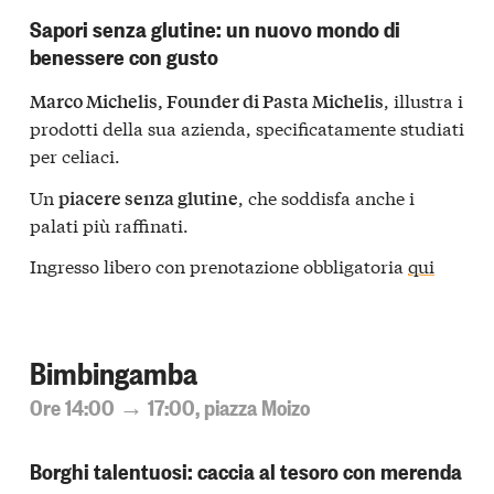
Sapori senza glutine: un nuovo mondo di
benessere con gusto
, illustra i
Marco Michelis, Founder di Pasta Michelis
prodotti della sua azienda, specificatamente studiati
per celiaci.
Un
, che soddisfa anche i
piacere senza glutine
palati più raffinati.
Ingresso libero con prenotazione obbligatoria
qui
Bimbingamba
Ore 14:00 → 17:00, piazza Moizo
Borghi talentuosi: caccia al tesoro con merenda