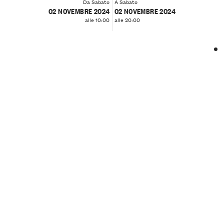
Da Sabato
A Sabato
02 NOVEMBRE 2024
02 NOVEMBRE 2024
alle 10:00
alle 20:00
❮
❯