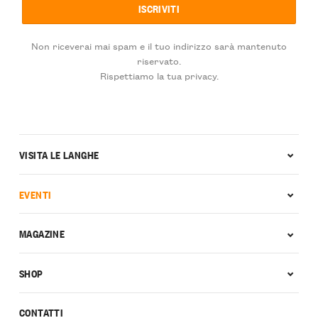
Non riceverai mai spam e il tuo indirizzo sarà mantenuto
riservato.
Rispettiamo la tua privacy.
VISITA LE LANGHE
EVENTI
MAGAZINE
SHOP
CONTATTI