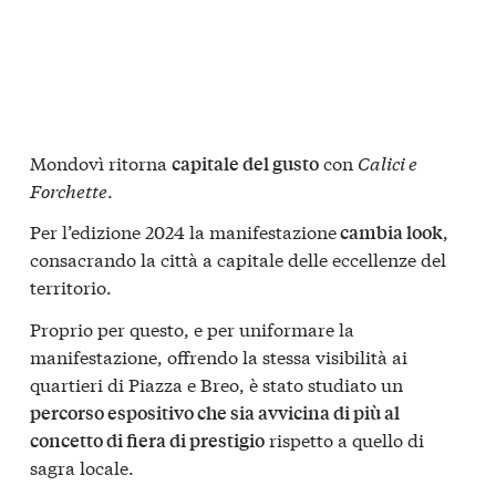
Mondovì ritorna
con
Calici e
capitale del gusto
Forchette
.
Per l’edizione 2024 la manifestazione
,
cambia look
consacrando la città a capitale delle eccellenze del
territorio.
Proprio per questo, e per uniformare la
manifestazione, offrendo la stessa visibilità ai
quartieri di Piazza e Breo, è stato studiato un
percorso espositivo che sia avvicina di più al
rispetto a quello di
concetto di fiera di prestigio
sagra locale.