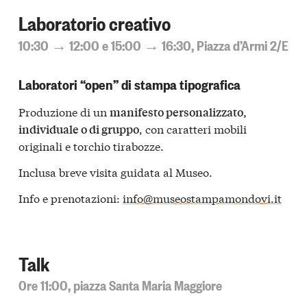
Laboratorio creativo
10:30 → 12:00 e 15:00 → 16:30, Piazza d’Armi 2/E
Laboratori “open” di stampa tipografica
Produzione di un
manifesto personalizzato,
, con caratteri mobili
individuale o di gruppo
originali e torchio tirabozze.
Inclusa breve visita guidata al Museo.
Info e prenotazioni:
info@museostampamondovi.it
Talk
Ore 11:00, piazza Santa Maria Maggiore