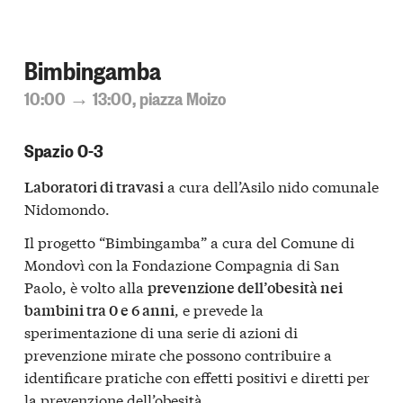
Bimbingamba
10:00 → 13:00, piazza Moizo
Spazio 0-3
a cura dell’Asilo nido comunale
Laboratori di travasi
Nidomondo.
Il progetto “Bimbingamba” a cura del Comune di
Mondovì con la Fondazione Compagnia di San
Paolo, è volto alla
prevenzione dell’obesità nei
, e prevede la
bambini tra 0 e 6 anni
sperimentazione di una serie di azioni di
prevenzione mirate che possono contribuire a
identificare pratiche con effetti positivi e diretti per
la prevenzione dell’obesità.