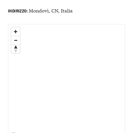
Mondovì, CN, Italia
INDIRIZZO: