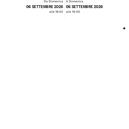
Da Domenica
A Domenica
06 SETTEMBRE 2026
06 SETTEMBRE 2026
alle 18:00
alle 19:00
❮
❯