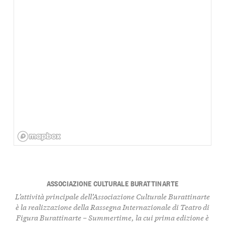
ASSOCIAZIONE CULTURALE BURATTINARTE
L’attività principale dell’Associazione Culturale Burattinarte
è la realizzazione della Rassegna Internazionale di Teatro di
Figura
Burattinarte – Summertime
, la cui prima edizione è