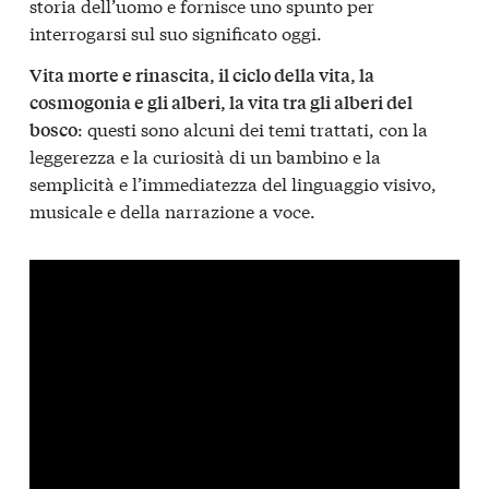
storia dell’uomo e fornisce uno spunto per
interrogarsi sul suo significato oggi.
Vita morte e rinascita, il ciclo della vita, la
cosmogonia e gli alberi, la vita tra gli alberi del
: questi sono alcuni dei temi trattati, con la
bosco
leggerezza e la curiosità di un bambino e la
semplicità e l’immediatezza del linguaggio visivo,
musicale e della narrazione a voce.