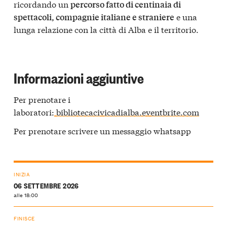
ricordando un
percorso fatto di centinaia di
e una
spettacoli, compagnie italiane e straniere
lunga relazione con la città di Alba e il territorio.
Informazioni aggiuntive
Per prenotare i
laboratori:
bibliotecacivicadialba.eventbrite.com
Per prenotare scrivere un messaggio whatsapp
INIZIA
06 SETTEMBRE 2026
alle 18:00
FINISCE