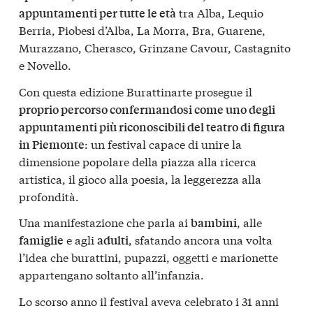
tra Alba, Lequio
appuntamenti per tutte le età
Berria, Piobesi d’Alba, La Morra, Bra, Guarene,
Murazzano, Cherasco, Grinzane Cavour, Castagnito
e Novello.
Con questa edizione Burattinarte prosegue il
proprio percorso confermandosi come uno degli
appuntamenti più riconoscibili del teatro di figura
: un festival capace di unire la
in Piemonte
dimensione popolare della piazza alla ricerca
artistica, il gioco alla poesia, la leggerezza alla
profondità.
Una manifestazione che parla ai
, alle
bambini
e agli
, sfatando ancora una volta
famiglie
adulti
l’idea che burattini, pupazzi, oggetti e marionette
appartengano soltanto all’infanzia.
Lo scorso anno il festival aveva celebrato i 31 anni