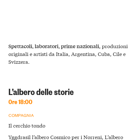
produzioni
Spettacoli, laboratori, prime nazionali,
originali e artisti da Italia, Argentina, Cuba, Cile e
Svizzera.
L’albero delle storie
Ore 18:00
COMPAGNIA
Il cerchio tondo
Yggdrasil l’albero Cosmico per i Norreni, L’albero