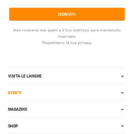
Non riceverai mai spam e il tuo indirizzo sarà mantenuto
riservato.
Rispettiamo la tua privacy.
VISITA LE LANGHE
EVENTI
MAGAZINE
SHOP