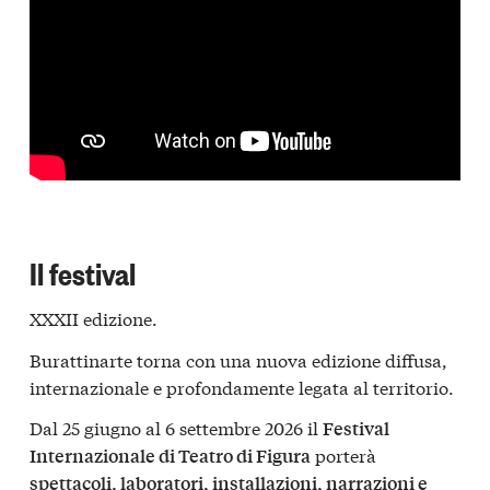
Il festival
XXXII edizione.
Burattinarte torna con una nuova edizione diffusa,
internazionale e profondamente legata al territorio.
Dal 25 giugno al 6 settembre 2026 il
Festival
porterà
Internazionale di Teatro di Figura
spettacoli, laboratori, installazioni, narrazioni e