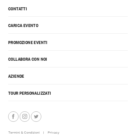
CONTATTI
CARICA EVENTO
PROMOZIONE EVENTI
COLLABORA CON NOI
AZIENDE
TOUR PERSONALIZZATI
Termini & Condizioni
|
Privacy