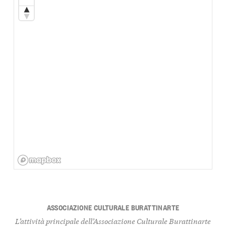
ASSOCIAZIONE CULTURALE BURATTINARTE
L’attività principale dell’Associazione Culturale Burattinarte