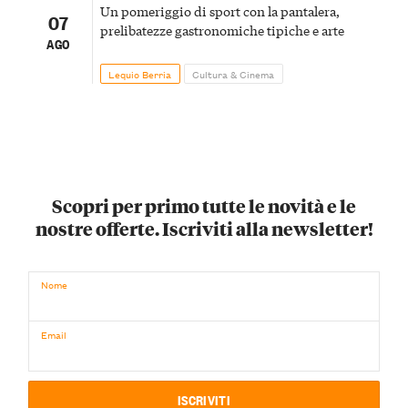
Un pomeriggio di sport con la pantalera,
07
prelibatezze gastronomiche tipiche e arte
AGO
Lequio Berria
Cultura & Cinema
Scopri per primo tutte le novità e le
nostre offerte. Iscriviti alla newsletter!
Nome
Email