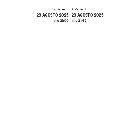
Da Venerdì
A Venerdì
29 AGOSTO 2025
29 AGOSTO 2025
alle 21:00
alle 21:45