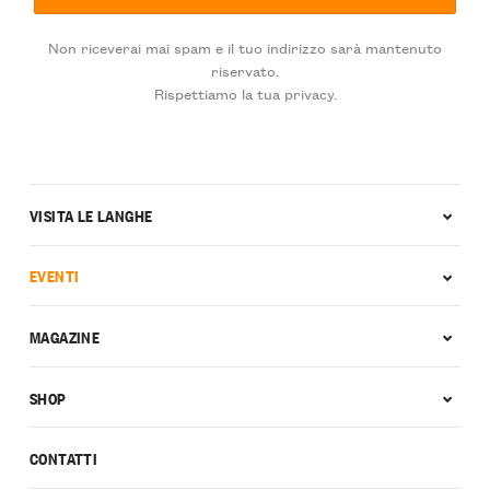
Non riceverai mai spam e il tuo indirizzo sarà mantenuto
riservato.
Rispettiamo la tua privacy.
VISITA LE LANGHE
EVENTI
MAGAZINE
SHOP
CONTATTI