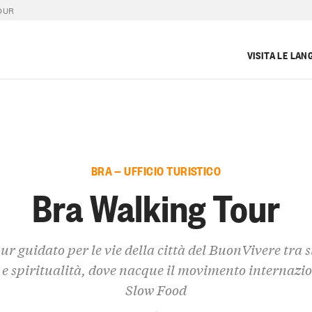
OUR
VISITA LE LAN
BRA — UFFICIO TURISTICO
Bra Walking Tour
ur guidato per le vie della città del BuonVivere tra s
 e spiritualità, dove nacque il movimento internazi
Slow Food