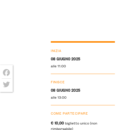
INIZIA
08 GIUGNO 2025
alle 11:00
Facebook
FINISCE
08 GIUGNO 2025
Twitter
alle 13:00
COME PARTECIPARE
€ 10,00
biglietto unico (non
rimborsabile)