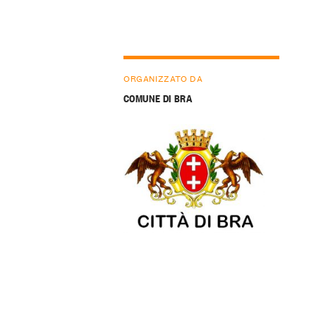
ORGANIZZATO DA
COMUNE DI BRA