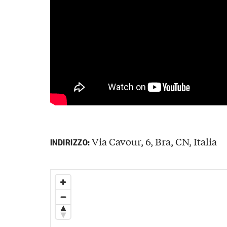
Via Cavour, 6, Bra, CN, Italia
INDIRIZZO: